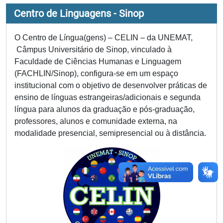
Centro de Linguagens - Sinop
O Centro de Língua(gens) – CELIN – da UNEMAT,
Câmpus Universitário de Sinop, vinculado à
Faculdade de Ciências Humanas e Linguagem
(FACHLIN/Sinop), configura-se em um espaço
institucional com o objetivo de desenvolver práticas de
ensino de línguas estrangeiras/adicionais e segunda
língua para alunos da graduação e pós-graduação,
professores, alunos e comunidade externa, na
modalidade presencial, semipresencial ou à distância.