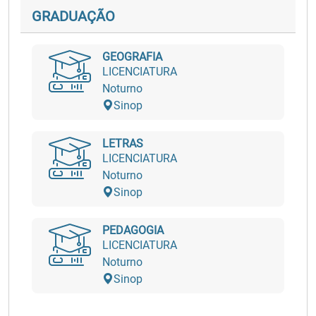
GRADUAÇÃO
GEOGRAFIA
LICENCIATURA
Noturno
Sinop
LETRAS
LICENCIATURA
Noturno
Sinop
PEDAGOGIA
LICENCIATURA
Noturno
Sinop