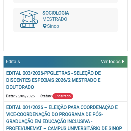
SOCIOLOGIA
MESTRADO
Sinop
Editais
Ver todos
EDITAL 003/2026-PPGLETRAS - SELEÇÃO DE
DISCENTES ESPECIAIS 2026/2 MESTRADO E
DOUTORADO
Data:
25/05/2026
Status:
Encerrado
EDITAL 001/2026 – ELEIÇÃO PARA COORDENAÇÃO E
VICE-COORDENAÇÃO DO PROGRAMA DE PÓS-
GRADUAÇÃO EM EDUCAÇÃO INCLUSIVA -
PROFEI/UNEMAT – CAMPUS UNIVERSITÁRIO DE SINOP