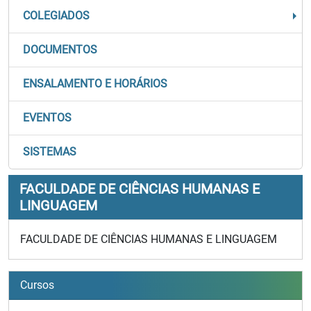
COLEGIADOS
DOCUMENTOS
ENSALAMENTO E HORÁRIOS
EVENTOS
SISTEMAS
FACULDADE DE CIÊNCIAS HUMANAS E
LINGUAGEM
FACULDADE DE CIÊNCIAS HUMANAS E LINGUAGEM
Cursos