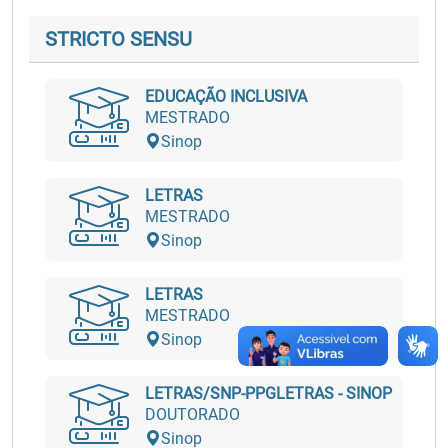
STRICTO SENSU
EDUCAÇÃO INCLUSIVA
MESTRADO
Sinop
LETRAS
MESTRADO
Sinop
LETRAS
MESTRADO
Sinop
LETRAS/SNP-PPGLETRAS - SINOP
DOUTORADO
Sinop