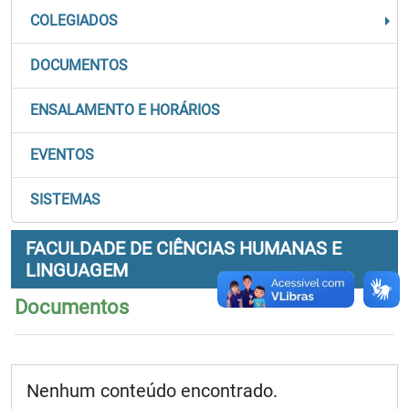
COLEGIADOS
DOCUMENTOS
ENSALAMENTO E HORÁRIOS
EVENTOS
SISTEMAS
FACULDADE DE CIÊNCIAS HUMANAS E
LINGUAGEM
Documentos
Nenhum conteúdo encontrado.