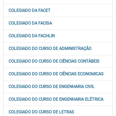
COLEGIADO DA FACET
COLEGIADO DA FACISA
COLEGIADO DA FACHLIN
COLEGIADO DO CURSO DE ADMINISTRAÇÃO
COLEGIADO DO CURSO DE CIÊNCIAS CONTÁBEIS
COLEGIADO DO CURSO DE CIÊNCIAS ECONOMICAS
COLEGIADO DO CURSO DE ENGENHARIA CIVIL
COLEGIADO DO CURSO DE ENGENHARIA ELÉTRICA
COLEGIADO DO CURSO DE LETRAS