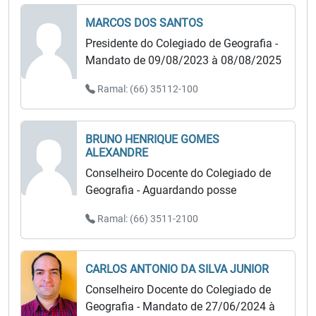
MARCOS DOS SANTOS
Presidente do Colegiado de Geografia -
Mandato de 09/08/2023 à 08/08/2025
Ramal: (66) 35112-100
BRUNO HENRIQUE GOMES
ALEXANDRE
Conselheiro Docente do Colegiado de
Geografia - Aguardando posse
Ramal: (66) 3511-2100
CARLOS ANTONIO DA SILVA JUNIOR
Conselheiro Docente do Colegiado de
Geografia - Mandato de 27/06/2024 à