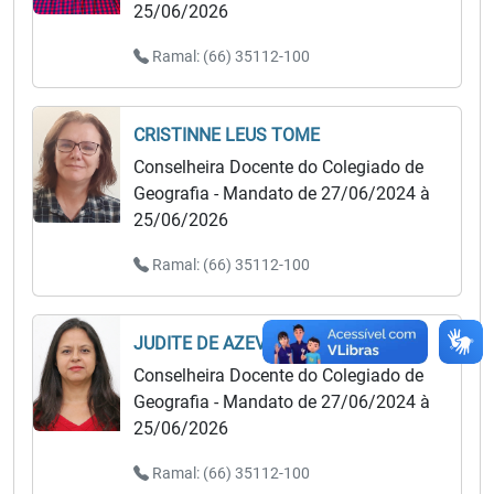
25/06/2026
Ramal: (66) 35112-100
CRISTINNE LEUS TOME
Conselheira Docente do Colegiado de
Geografia - Mandato de 27/06/2024 à
25/06/2026
Ramal: (66) 35112-100
JUDITE DE AZEVEDO DO CARMO
Conselheira Docente do Colegiado de
Geografia - Mandato de 27/06/2024 à
25/06/2026
Ramal: (66) 35112-100