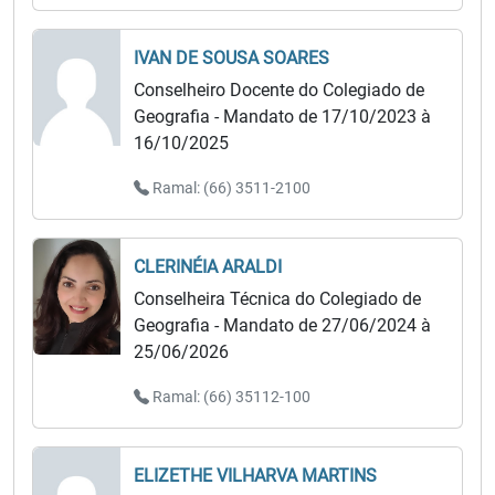
IVAN DE SOUSA SOARES
Conselheiro Docente do Colegiado de
Geografia - Mandato de 17/10/2023 à
16/10/2025
Ramal: (66) 3511-2100
CLERINÉIA ARALDI
Conselheira Técnica do Colegiado de
Geografia - Mandato de 27/06/2024 à
25/06/2026
Ramal: (66) 35112-100
ELIZETHE VILHARVA MARTINS