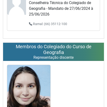
Conselheira Técnica do Colegiado de
Geografia - Mandato de 27/06/2024 à
25/06/2026
Ramal: (66) 35112-100
Membros do Colegiado do Curso de
Geografia
Representação discente