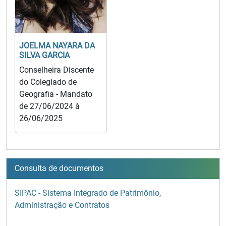
JOELMA NAYARA DA
SILVA GARCIA
Conselheira Discente
do Colegiado de
Geografia - Mandato
de 27/06/2024 à
26/06/2025
Consulta de documentos
SIPAC - Sistema Integrado de Patrimônio,
Administração e Contratos