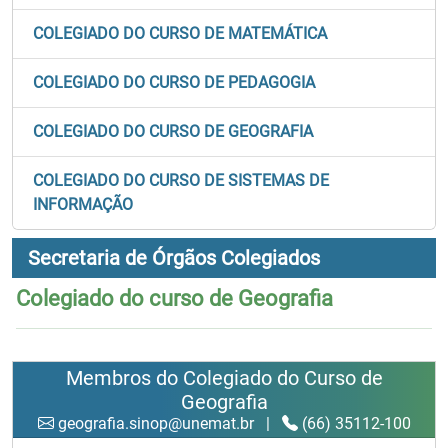
COLEGIADO DO CURSO DE MATEMÁTICA
COLEGIADO DO CURSO DE PEDAGOGIA
COLEGIADO DO CURSO DE GEOGRAFIA
COLEGIADO DO CURSO DE SISTEMAS DE
INFORMAÇÃO
Secretaria de Órgãos Colegiados
Colegiado do curso de Geografia
Membros do Colegiado do Curso de
Geografia
geografia.sinop@unemat.br
|
(66) 35112-100