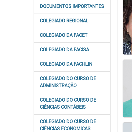
DOCUMENTOS IMPORTANTES
COLEGIADO REGIONAL
COLEGIADO DA FACET
COLEGIADO DA FACISA
COLEGIADO DA FACHLIN
COLEGIADO DO CURSO DE
ADMINISTRAÇÃO
COLEGIADO DO CURSO DE
CIÊNCIAS CONTÁBEIS
COLEGIADO DO CURSO DE
CIÊNCIAS ECONOMICAS