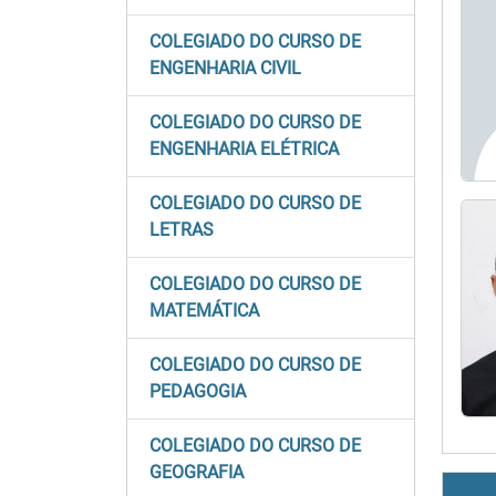
COLEGIADO DO CURSO DE
ENGENHARIA CIVIL
COLEGIADO DO CURSO DE
ENGENHARIA ELÉTRICA
COLEGIADO DO CURSO DE
LETRAS
COLEGIADO DO CURSO DE
MATEMÁTICA
COLEGIADO DO CURSO DE
PEDAGOGIA
COLEGIADO DO CURSO DE
GEOGRAFIA