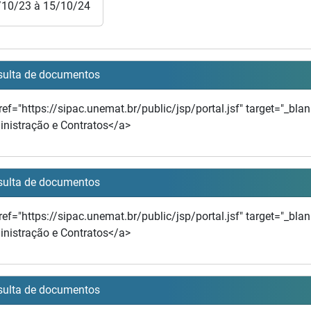
/10/23 à 15/10/24
ulta de documentos
ref="https://sipac.unemat.br/public/jsp/portal.jsf" target="_bla
nistração e Contratos</a>
ulta de documentos
ref="https://sipac.unemat.br/public/jsp/portal.jsf" target="_bla
nistração e Contratos</a>
ulta de documentos