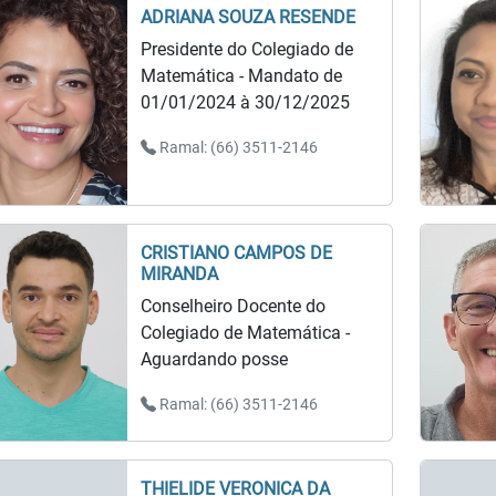
ADRIANA SOUZA RESENDE
Presidente do Colegiado de
Matemática - Mandato de
01/01/2024 à 30/12/2025
Ramal: (66) 3511-2146
CRISTIANO CAMPOS DE
MIRANDA
Conselheiro Docente do
Colegiado de Matemática -
Aguardando posse
Ramal: (66) 3511-2146
THIELIDE VERONICA DA