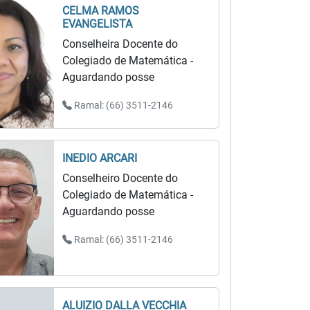
CELMA RAMOS
EVANGELISTA
Conselheira Docente do
Colegiado de Matemática -
Aguardando posse
Ramal: (66) 3511-2146
INEDIO ARCARI
Conselheiro Docente do
Colegiado de Matemática -
Aguardando posse
Ramal: (66) 3511-2146
ALUIZIO DALLA VECCHIA