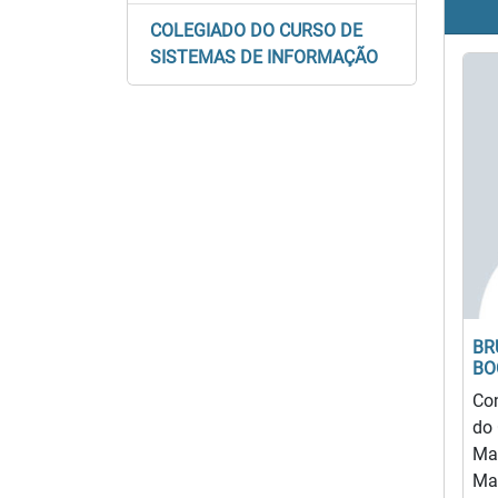
COLEGIADO DO CURSO DE
SISTEMAS DE INFORMAÇÃO
BR
BO
Con
do 
Ma
Ma