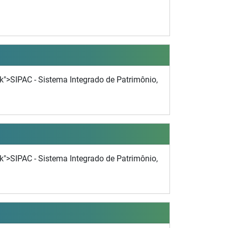
nk">SIPAC - Sistema Integrado de Patrimônio,
nk">SIPAC - Sistema Integrado de Patrimônio,