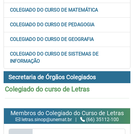
COLEGIADO DO CURSO DE MATEMÁTICA
COLEGIADO DO CURSO DE PEDAGOGIA
COLEGIADO DO CURSO DE GEOGRAFIA
COLEGIADO DO CURSO DE SISTEMAS DE
INFORMAÇÃO
Secretaria de Órgãos Colegiados
Colegiado do curso de Letras
Membros do Colegiado do Curso de Letras
letras.sinop@unemat.br
|
(66) 35112-100