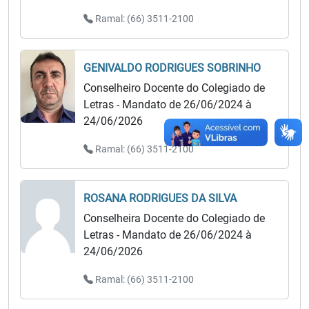
Ramal: (66) 3511-2100
GENIVALDO RODRIGUES SOBRINHO
Conselheiro Docente do Colegiado de
Letras - Mandato de 26/06/2024 à
24/06/2026
Ramal: (66) 3511-2100
ROSANA RODRIGUES DA SILVA
Conselheira Docente do Colegiado de
Letras - Mandato de 26/06/2024 à
24/06/2026
Ramal: (66) 3511-2100