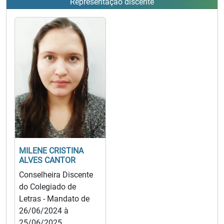
Representação discente
MILENE CRISTINA
ALVES CANTOR
Conselheira Discente
do Colegiado de
Letras - Mandato de
26/06/2024 à
25/06/2025