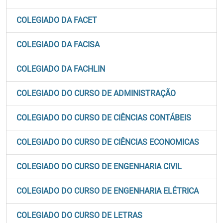
COLEGIADO DA FACET
COLEGIADO DA FACISA
COLEGIADO DA FACHLIN
COLEGIADO DO CURSO DE ADMINISTRAÇÃO
COLEGIADO DO CURSO DE CIÊNCIAS CONTÁBEIS
COLEGIADO DO CURSO DE CIÊNCIAS ECONOMICAS
COLEGIADO DO CURSO DE ENGENHARIA CIVIL
COLEGIADO DO CURSO DE ENGENHARIA ELÉTRICA
COLEGIADO DO CURSO DE LETRAS