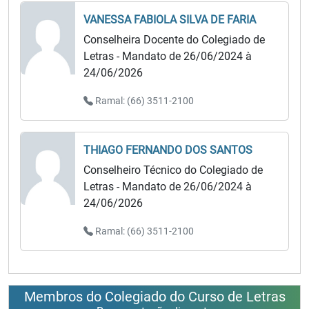
VANESSA FABIOLA SILVA DE FARIA
Conselheira Docente do Colegiado de
Letras - Mandato de 26/06/2024 à
24/06/2026
Ramal: (66) 3511-2100
THIAGO FERNANDO DOS SANTOS
Conselheiro Técnico do Colegiado de
Letras - Mandato de 26/06/2024 à
24/06/2026
Ramal: (66) 3511-2100
Membros do Colegiado do Curso de Letras