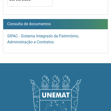
Consulta de documentos
SIPAC - Sistema Integrado de Patrimônio,
Administração e Contratos