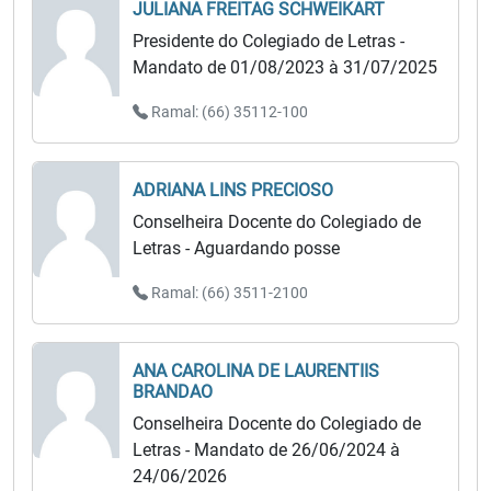
JULIANA FREITAG SCHWEIKART
Presidente do Colegiado de Letras -
Mandato de 01/08/2023 à 31/07/2025
Ramal: (66) 35112-100
ADRIANA LINS PRECIOSO
Conselheira Docente do Colegiado de
Letras - Aguardando posse
Ramal: (66) 3511-2100
ANA CAROLINA DE LAURENTIIS
BRANDAO
Conselheira Docente do Colegiado de
Letras - Mandato de 26/06/2024 à
24/06/2026