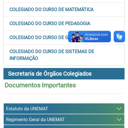
COLEGIADO DO CURSO DE MATEMÁTICA
COLEGIADO DO CURSO DE PEDAGOGIA
COLEGIADO DO CURSO DE GEOGRAFIA
COLEGIADO DO CURSO DE SISTEMAS DE
INFORMAÇÃO
Secretaria de Órgãos Colegiados
Documentos Importantes
Estatuto da UNEMAT
Regimento Geral da UNEMAT