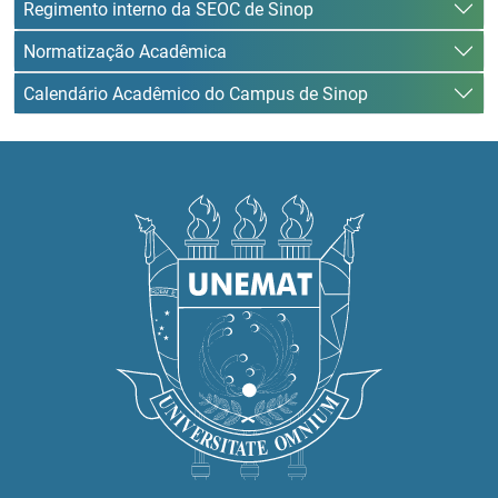
Regimento interno da SEOC de Sinop
Normatização Acadêmica
Calendário Acadêmico do Campus de Sinop