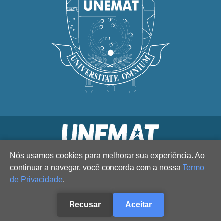
Nós usamos cookies para melhorar sua experiência. Ao
continuar a navegar, você concorda com a nossa
Termo
de Privacidade
.
Recusar
Aceitar