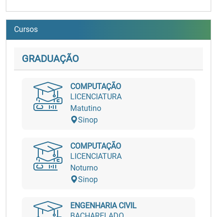
Cursos
GRADUAÇÃO
COMPUTAÇÃO
LICENCIATURA
Matutino
Sinop
COMPUTAÇÃO
LICENCIATURA
Noturno
Sinop
ENGENHARIA CIVIL
BACHARELADO