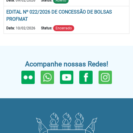
Data:
09/02/2026
Status:
Aberto
EDITAL Nº 022/2026 DE CONCESSÃO DE BOLSAS
PROFMAT
Data:
10/02/2026
Status:
Encerrado
Acompanhe nossas Redes!