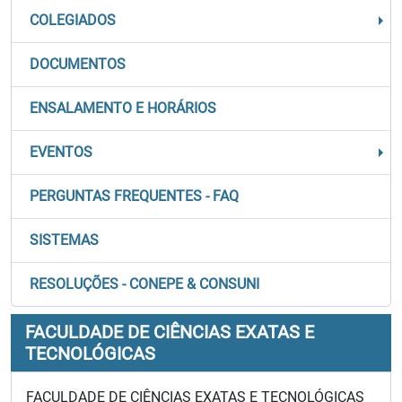
COLEGIADOS
DOCUMENTOS
ENSALAMENTO E HORÁRIOS
EVENTOS
PERGUNTAS FREQUENTES - FAQ
SISTEMAS
RESOLUÇÕES - CONEPE & CONSUNI
FACULDADE DE CIÊNCIAS EXATAS E
TECNOLÓGICAS
FACULDADE DE CIÊNCIAS EXATAS E TECNOLÓGICAS