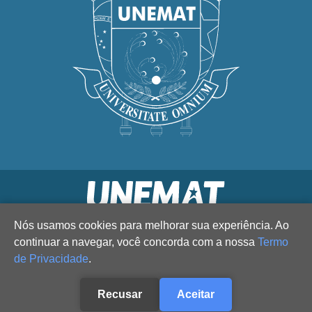
Nós usamos cookies para melhorar sua experiência. Ao
continuar a navegar, você concorda com a nossa
Termo
de Privacidade
.
Recusar
Aceitar