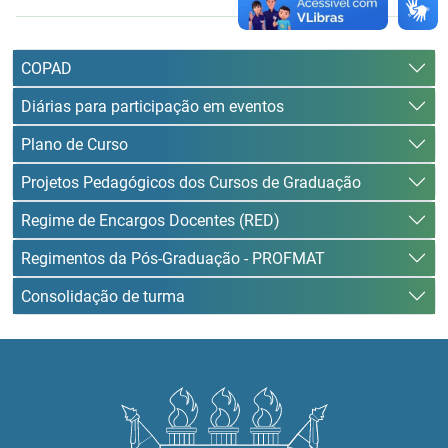
COPAD
Diárias para participação em eventos
Plano de Curso
Projetos Pedagógicos dos Cursos de Graduação
Regime de Encargos Docentes (RED)
Regimentos da Pós-Graduação - PROFMAT
Consolidação de turma