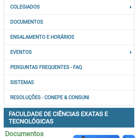
COLEGIADOS
DOCUMENTOS
ENSALAMENTO E HORÁRIOS
EVENTOS
PERGUNTAS FREQUENTES - FAQ
SISTEMAS
RESOLUÇÕES - CONEPE & CONSUNI
FACULDADE DE CIÊNCIAS EXATAS E
TECNOLÓGICAS
Documentos