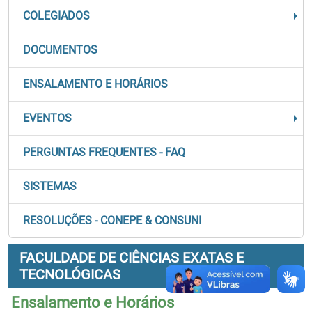
COLEGIADOS
DOCUMENTOS
ENSALAMENTO E HORÁRIOS
EVENTOS
PERGUNTAS FREQUENTES - FAQ
SISTEMAS
RESOLUÇÕES - CONEPE & CONSUNI
FACULDADE DE CIÊNCIAS EXATAS E
TECNOLÓGICAS
Ensalamento e Horários