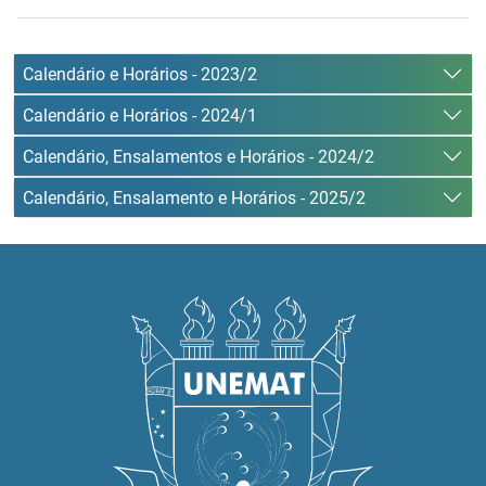
Calendário e Horários - 2023/2
Calendário e Horários - 2024/1
Calendário, Ensalamentos e Horários - 2024/2
Calendário, Ensalamento e Horários - 2025/2