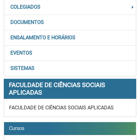
COLEGIADOS
DOCUMENTOS
ENSALAMENTO E HORÁRIOS
EVENTOS
SISTEMAS
FACULDADE DE CIÊNCIAS SOCIAIS
APLICADAS
FACULDADE DE CIÊNCIAS SOCIAIS APLICADAS
Cursos