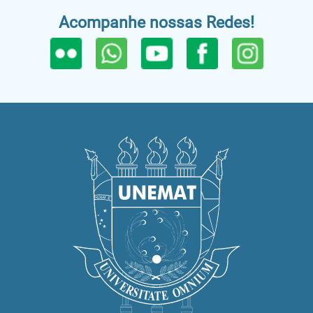
Acompanhe nossas Redes!