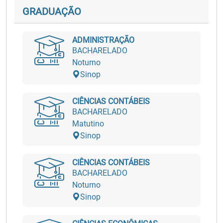
GRADUAÇÃO
ADMINISTRAÇÃO
BACHARELADO
Noturno
Sinop
CIÊNCIAS CONTÁBEIS
BACHARELADO
Matutino
Sinop
CIÊNCIAS CONTÁBEIS
BACHARELADO
Noturno
Sinop