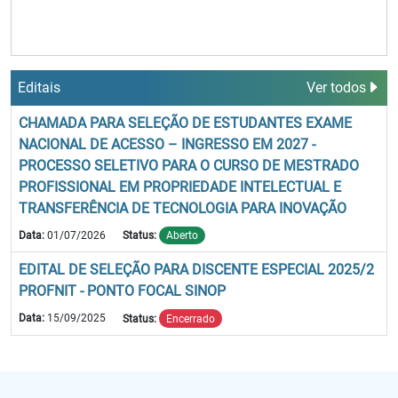
Editais
Ver todos
CHAMADA PARA SELEÇÃO DE ESTUDANTES EXAME
NACIONAL DE ACESSO – INGRESSO EM 2027 -
PROCESSO SELETIVO PARA O CURSO DE MESTRADO
PROFISSIONAL EM PROPRIEDADE INTELECTUAL E
TRANSFERÊNCIA DE TECNOLOGIA PARA INOVAÇÃO
Data:
01/07/2026
Status:
Aberto
EDITAL DE SELEÇÃO PARA DISCENTE ESPECIAL 2025/2
PROFNIT - PONTO FOCAL SINOP
Data:
15/09/2025
Status:
Encerrado