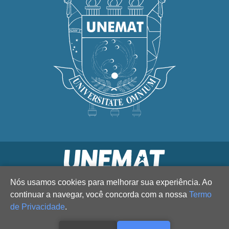
Nós usamos cookies para melhorar sua experiência. Ao
continuar a navegar, você concorda com a nossa
Termo
de Privacidade
.