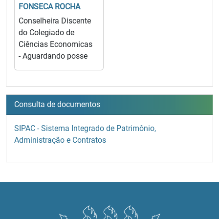
FONSECA ROCHA
Conselheira Discente
do Colegiado de
Ciências Economicas
- Aguardando posse
Consulta de documentos
SIPAC - Sistema Integrado de Patrimônio,
Administração e Contratos