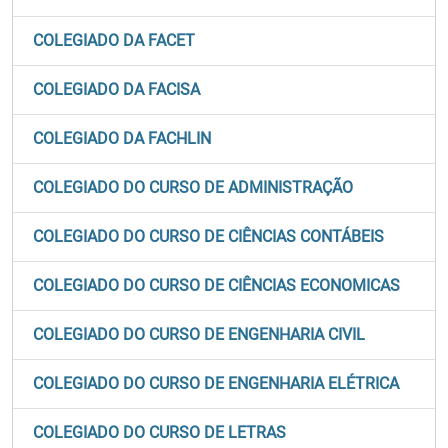
COLEGIADO DA FACET
COLEGIADO DA FACISA
COLEGIADO DA FACHLIN
COLEGIADO DO CURSO DE ADMINISTRAÇÃO
COLEGIADO DO CURSO DE CIÊNCIAS CONTÁBEIS
COLEGIADO DO CURSO DE CIÊNCIAS ECONOMICAS
COLEGIADO DO CURSO DE ENGENHARIA CIVIL
COLEGIADO DO CURSO DE ENGENHARIA ELÉTRICA
COLEGIADO DO CURSO DE LETRAS