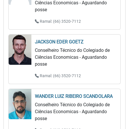
Ciências Economicas - Aguardando
posse
Ramal: (66) 3520-7112
JACKSON EDER GOETZ
Conselheiro Técnico do Colegiado de
Ciências Economicas - Aguardando
posse
Ramal: (66) 3520-7112
WANDER LUIZ RIBEIRO SCANDOLARA
Conselheiro Técnico do Colegiado de
Ciências Economicas - Aguardando
posse