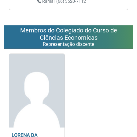
Ramal: (66) 3520-7112
Membros do Colegiado do Curso de
Ciências Economicas
Representação discente
LORENA DA