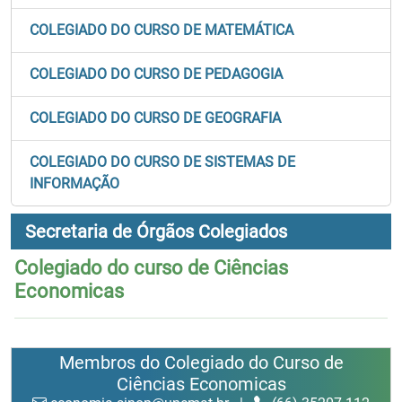
COLEGIADO DO CURSO DE MATEMÁTICA
COLEGIADO DO CURSO DE PEDAGOGIA
COLEGIADO DO CURSO DE GEOGRAFIA
COLEGIADO DO CURSO DE SISTEMAS DE
INFORMAÇÃO
Secretaria de Órgãos Colegiados
Colegiado do curso de Ciências
Economicas
Membros do Colegiado do Curso de
Ciências Economicas