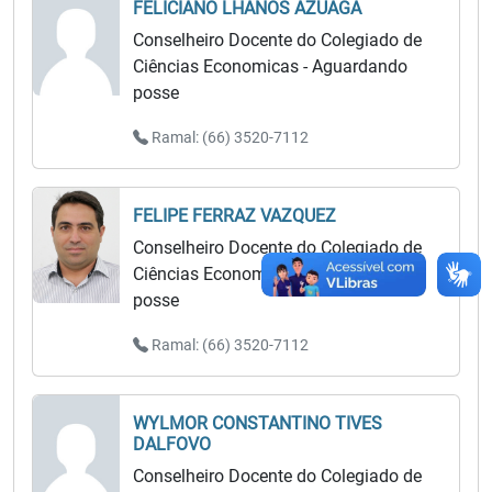
FELICIANO LHANOS AZUAGA
Conselheiro Docente do Colegiado de
Ciências Economicas - Aguardando
posse
Ramal: (66) 3520-7112
FELIPE FERRAZ VAZQUEZ
Conselheiro Docente do Colegiado de
Ciências Economicas - Aguardando
posse
Ramal: (66) 3520-7112
WYLMOR CONSTANTINO TIVES
DALFOVO
Conselheiro Docente do Colegiado de