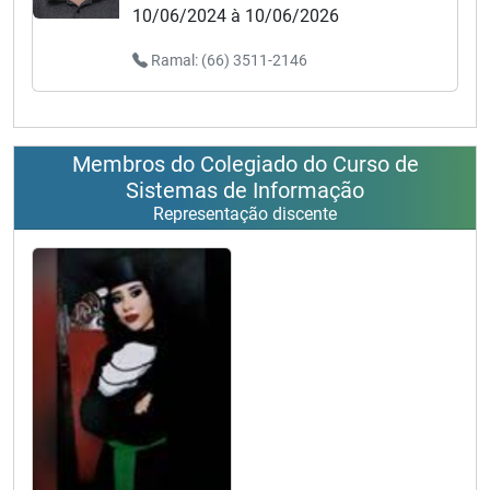
10/06/2024 à 10/06/2026
Ramal: (66) 3511-2146
Membros do Colegiado do Curso de
Sistemas de Informação
Representação discente