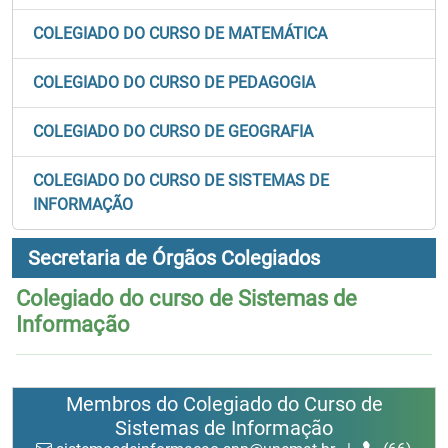
COLEGIADO DO CURSO DE MATEMÁTICA
COLEGIADO DO CURSO DE PEDAGOGIA
COLEGIADO DO CURSO DE GEOGRAFIA
COLEGIADO DO CURSO DE SISTEMAS DE
INFORMAÇÃO
Secretaria de Órgãos Colegiados
Colegiado do curso de Sistemas de
Informação
Membros do Colegiado do Curso de
Sistemas de Informação