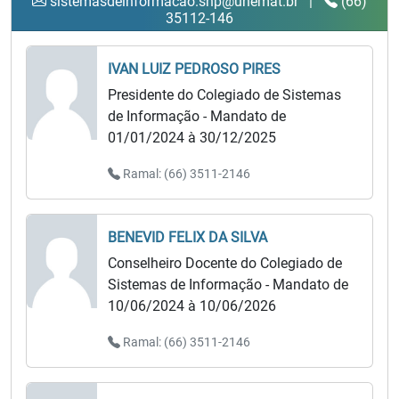
sistemasdeinformacao.snp@unemat.br
|
(66)
35112-146
IVAN LUIZ PEDROSO PIRES
Presidente do Colegiado de Sistemas
de Informação - Mandato de
01/01/2024 à 30/12/2025
Ramal: (66) 3511-2146
BENEVID FELIX DA SILVA
Conselheiro Docente do Colegiado de
Sistemas de Informação - Mandato de
10/06/2024 à 10/06/2026
Ramal: (66) 3511-2146