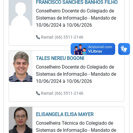
FRANCISCO SANCHES BANHOS FILHO
Conselheiro Docente do Colegiado de
Sistemas de Informação - Mandato de
10/06/2024 à 10/06/2026
Ramal: (66) 3511-2146
TALES NEREU BOGONI
Conselheiro Docente do Colegiado de
Sistemas de Informação - Mandato de
10/06/2024 à 10/06/2026
Ramal: (66) 3511-2146
ELISANGELA ELISA MAYER
Conselheira Técnica do Colegiado de
Sistemas de Informação - Mandato de