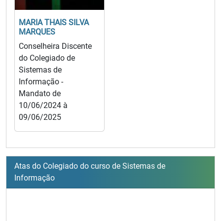
MARIA THAIS SILVA
MARQUES
Conselheira Discente
do Colegiado de
Sistemas de
Informação -
Mandato de
10/06/2024 à
09/06/2025
Atas do Colegiado do curso de Sistemas de
Informação