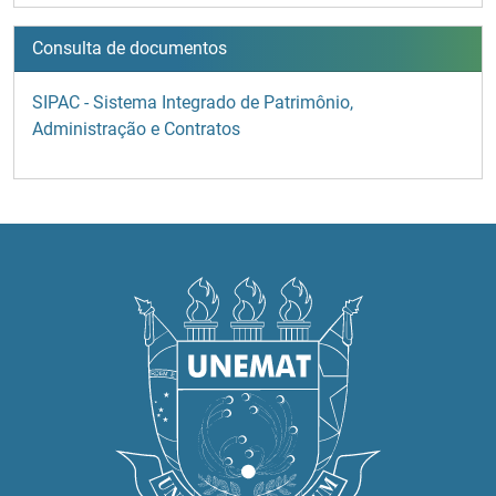
Consulta de documentos
SIPAC - Sistema Integrado de Patrimônio,
Administração e Contratos