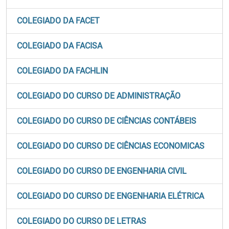
COLEGIADO DA FACET
COLEGIADO DA FACISA
COLEGIADO DA FACHLIN
COLEGIADO DO CURSO DE ADMINISTRAÇÃO
COLEGIADO DO CURSO DE CIÊNCIAS CONTÁBEIS
COLEGIADO DO CURSO DE CIÊNCIAS ECONOMICAS
COLEGIADO DO CURSO DE ENGENHARIA CIVIL
COLEGIADO DO CURSO DE ENGENHARIA ELÉTRICA
COLEGIADO DO CURSO DE LETRAS