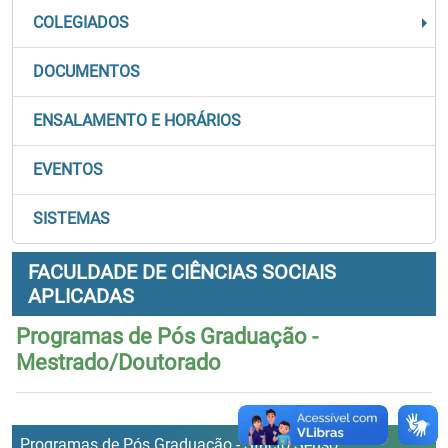
COLEGIADOS
DOCUMENTOS
ENSALAMENTO E HORÁRIOS
EVENTOS
SISTEMAS
FACULDADE DE CIÊNCIAS SOCIAIS
APLICADAS
Programas de Pós Graduação -
Mestrado/Doutorado
Programas de Pós Graduação - Stricto Senso