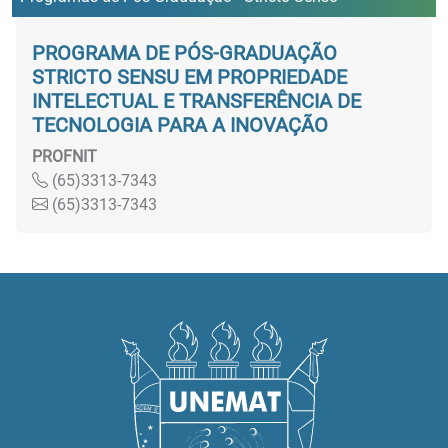
PROGRAMA DE PÓS-GRADUAÇÃO
STRICTO SENSU EM PROPRIEDADE
INTELECTUAL E TRANSFERÊNCIA DE
TECNOLOGIA PARA A INOVAÇÃO
PROFNIT
(65)3313-7343
(65)3313-7343