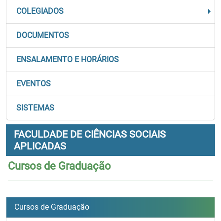
COLEGIADOS
DOCUMENTOS
ENSALAMENTO E HORÁRIOS
EVENTOS
SISTEMAS
FACULDADE DE CIÊNCIAS SOCIAIS
APLICADAS
Cursos de Graduação
Cursos de Graduação