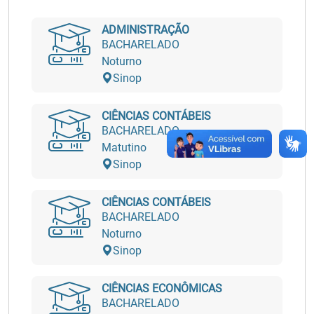
ADMINISTRAÇÃO
BACHARELADO
Noturno
Sinop
CIÊNCIAS CONTÁBEIS
BACHARELADO
Matutino
Sinop
CIÊNCIAS CONTÁBEIS
BACHARELADO
Noturno
Sinop
CIÊNCIAS ECONÔMICAS
BACHARELADO