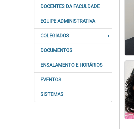
DOCENTES DA FACULDADE
EQUIPE ADMINISTRATIVA
COLEGIADOS
DOCUMENTOS
ENSALAMENTO E HORÁRIOS
EVENTOS
SISTEMAS