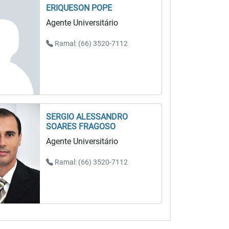
ERIQUESON POPE
Agente Universitário
Ramal: (66) 3520-7112
SERGIO ALESSANDRO
SOARES FRAGOSO
Agente Universitário
Ramal: (66) 3520-7112