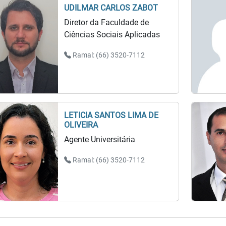
UDILMAR CARLOS ZABOT
Diretor da Faculdade de
Ciências Sociais Aplicadas
Ramal: (66) 3520-7112
LETICIA SANTOS LIMA DE
OLIVEIRA
Agente Universitária
Ramal: (66) 3520-7112