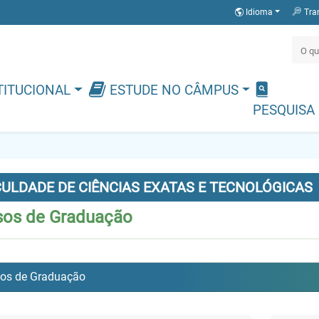
Idioma
Tra
TITUCIONAL
ESTUDE NO CÂMPUS
PESQUISA
ULDADE DE CIÊNCIAS EXATAS E TECNOLÓGICAS
sos de Graduação
os de Graduação