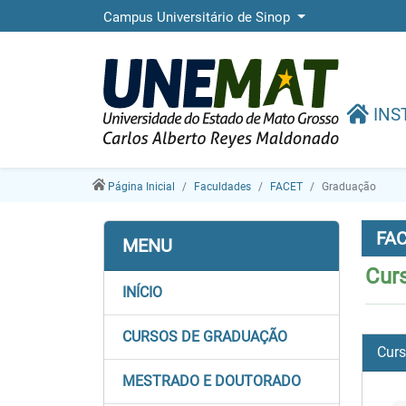
Campus Universitário de Sinop
INS
Página Inicial
Faculdades
FACET
Graduação
FAC
MENU
Cur
INÍCIO
CURSOS DE GRADUAÇÃO
Curs
MESTRADO E DOUTORADO