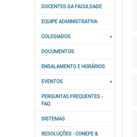
DOCENTES DA FACULDADE
EQUIPE ADMINISTRATIVA
COLEGIADOS
DOCUMENTOS
ENSALAMENTO E HORÁRIOS
EVENTOS
PERGUNTAS FREQUENTES -
FAQ
SISTEMAS
RESOLUÇÕES - CONEPE &