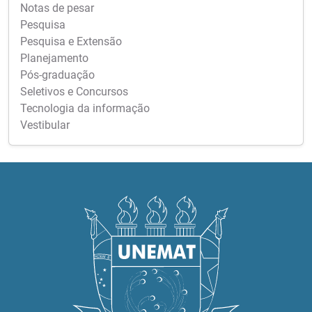
Notas de pesar
Pesquisa
Pesquisa e Extensão
Planejamento
Pós-graduação
Seletivos e Concursos
Tecnologia da informação
Vestibular