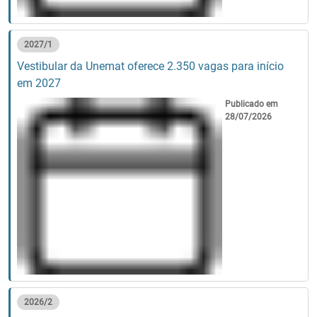
2027/1
Vestibular da Unemat oferece 2.350 vagas para início
em 2027
Publicado em
28/07/2026
2026/2