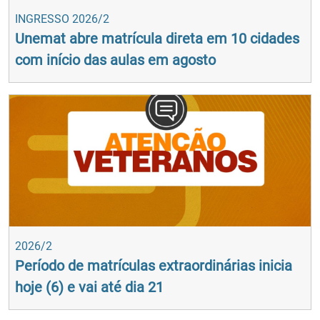
INGRESSO 2026/2
Unemat abre matrícula direta em 10 cidades
com início das aulas em agosto
2026/2
Período de matrículas extraordinárias inicia
hoje (6) e vai até dia 21