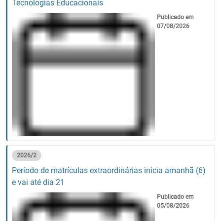
Tecnologias Educacionais
Publicado em
07/08/2026
2026/2
Período de matrículas extraordinárias inicia amanhã (6)
e vai até dia 21
Publicado em
05/08/2026