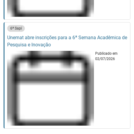
6ª Sapi
Unemat abre inscrições para a 6ª Semana Acadêmica de
Pesquisa e Inovação
Publicado em
02/07/2026