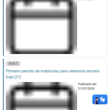
2026/2
Primeiro período de matrículas para veteranos encerra
hoje (21)
Publicado em
21/07/2026