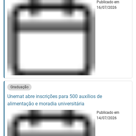
Publicado em
16/07/2026
Graduação
Unemat abre inscrições para 500 auxílios de
alimentação e moradia universitária
Publicado em
14/07/2026