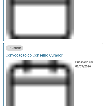
1º Concur
Convocação do Conselho Curador
Publicado em
03/07/2026