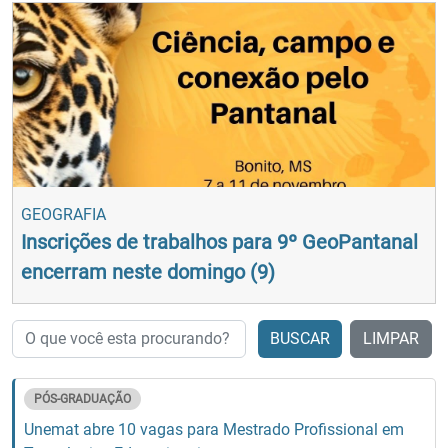
GEOGRAFIA
Inscrições de trabalhos para 9º GeoPantanal
encerram neste domingo (9)
BUSCAR
LIMPAR
PÓS-GRADUAÇÃO
Unemat abre 10 vagas para Mestrado Profissional em