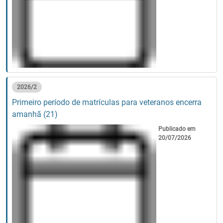
2026/2
Primeiro período de matrículas para veteranos encerra
amanhã (21)
Publicado em
20/07/2026