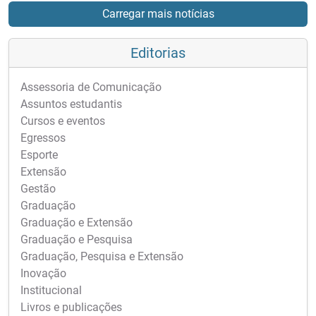
Carregar mais notícias
Editorias
Assessoria de Comunicação
Assuntos estudantis
Cursos e eventos
Egressos
Esporte
Extensão
Gestão
Graduação
Graduação e Extensão
Graduação e Pesquisa
Graduação, Pesquisa e Extensão
Inovação
Institucional
Livros e publicações