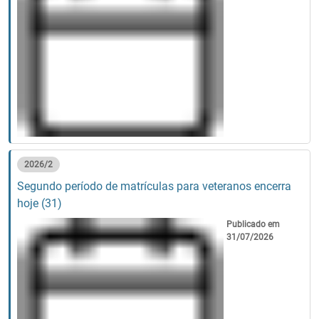
2026/2
Segundo período de matrículas para veteranos encerra
hoje (31)
Publicado em
31/07/2026