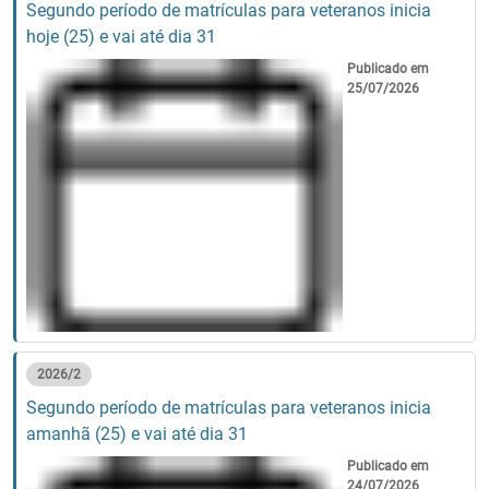
Segundo período de matrículas para veteranos inicia
hoje (25) e vai até dia 31
Publicado em
25/07/2026
2026/2
Segundo período de matrículas para veteranos inicia
amanhã (25) e vai até dia 31
Publicado em
24/07/2026