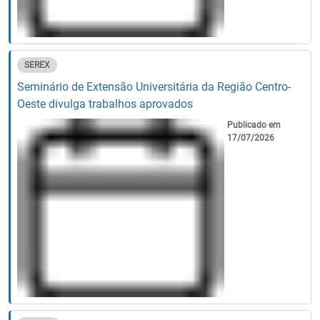
SEREX
Seminário de Extensão Universitária da Região Centro-
Oeste divulga trabalhos aprovados
Publicado em
17/07/2026