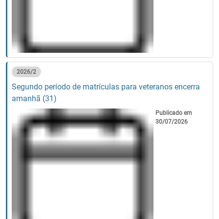
2026/2
Segundo período de matrículas para veteranos encerra
amanhã (31)
Publicado em
30/07/2026