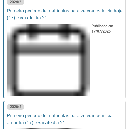
2026/2
Primeiro período de matrículas para veteranos inicia hoje
(17) e vai até dia 21
Publicado em
17/07/2026
2026/2
Primeiro período de matrículas para veteranos inicia
amanhã (17) e vai até dia 21