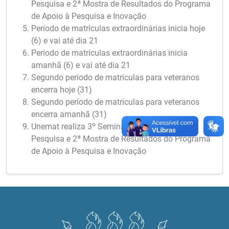
Pesquisa e 2ª Mostra de Resultados do Programa
de Apoio à Pesquisa e Inovação
Período de matrículas extraordinárias inicia hoje
(6) e vai até dia 21
Período de matrículas extraordinárias inicia
amanhã (6) e vai até dia 21
Segundo período de matrículas para veteranos
encerra hoje (31)
Segundo período de matrículas para veteranos
encerra amanhã (31)
Unemat realiza 3º Seminário Meio Termo de
Pesquisa e 2ª Mostra de Resultados do Programa
de Apoio à Pesquisa e Inovação