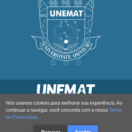
Nós usamos cookies para melhorar sua experiência. Ao
continuar a navegar, você concorda com a nossa
Termo
de Privacidade
.