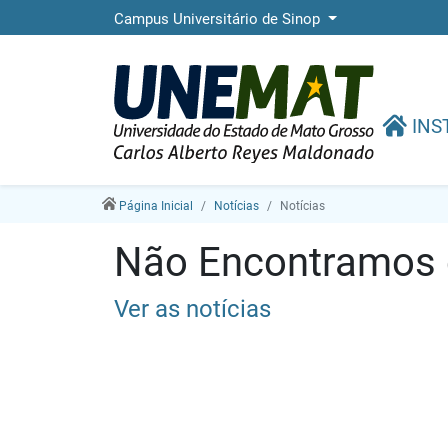
Campus Universitário de Sinop
INS
Página Inicial
Notícias
Notícias
Não Encontramos e
Ver as notícias