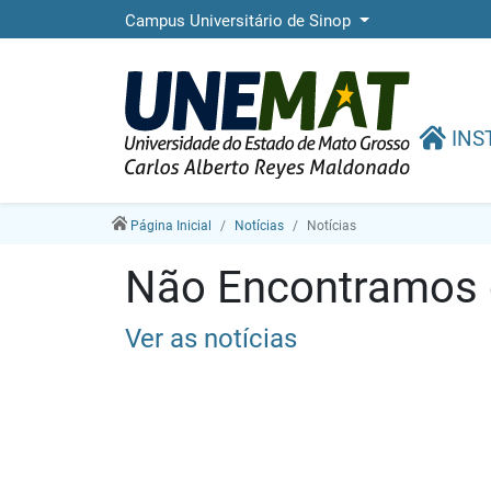
Campus Universitário de Sinop
INS
Página Inicial
Notícias
Notícias
Não Encontramos e
Ver as notícias