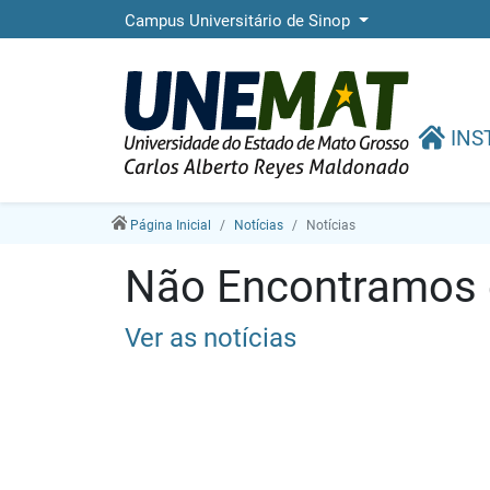
Campus Universitário de Sinop
INS
Página Inicial
Notícias
Notícias
Não Encontramos e
Ver as notícias