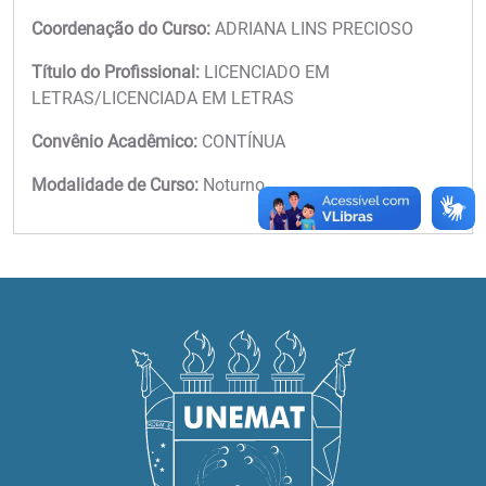
Coordenação do Curso:
ADRIANA LINS PRECIOSO
Título do Profissional:
LICENCIADO EM
LETRAS/LICENCIADA EM LETRAS
Convênio Acadêmico:
CONTÍNUA
Modalidade de Curso:
Noturno