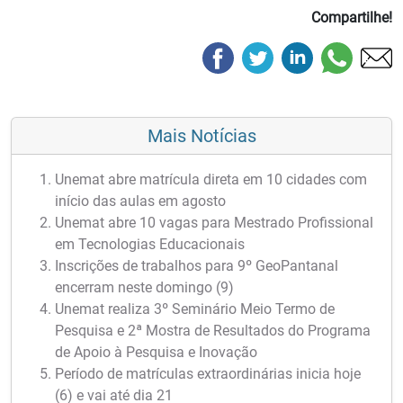
Compartilhe!
Mais Notícias
Unemat abre matrícula direta em 10 cidades com
início das aulas em agosto
Unemat abre 10 vagas para Mestrado Profissional
em Tecnologias Educacionais
Inscrições de trabalhos para 9º GeoPantanal
encerram neste domingo (9)
Unemat realiza 3º Seminário Meio Termo de
Pesquisa e 2ª Mostra de Resultados do Programa
de Apoio à Pesquisa e Inovação
Período de matrículas extraordinárias inicia hoje
(6) e vai até dia 21