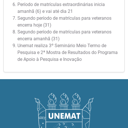
Período de matrículas extraordinárias inicia
amanhã (6) e vai até dia 21
Segundo período de matrículas para veteranos
encerra hoje (31)
Segundo período de matrículas para veteranos
encerra amanhã (31)
Unemat realiza 3º Seminário Meio Termo de
Pesquisa e 2ª Mostra de Resultados do Programa
de Apoio à Pesquisa e Inovação