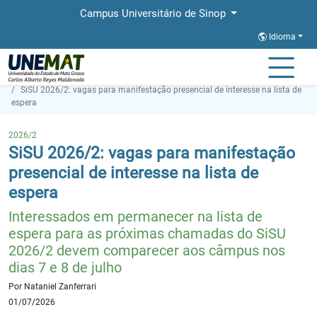
Campus Universitário de Sinop
Idioma
Página Inicial
Notícias
SiSU 2026/2: vagas para manifestação presencial de interesse na lista de
espera
2026/2
SiSU 2026/2: vagas para manifestação
presencial de interesse na lista de
espera
Interessados em permanecer na lista de
espera para as próximas chamadas do SiSU
2026/2 devem comparecer aos câmpus nos
dias 7 e 8 de julho
Por Nataniel Zanferrari
01/07/2026