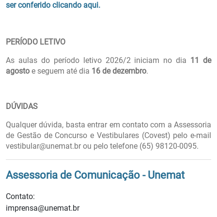
ser conferido clicando aqui.
PERÍODO LETIVO
As aulas do período letivo 2026/2 iniciam no dia
11 de
agosto
e seguem até dia
16 de dezembro
.
DÚVIDAS
Qualquer dúvida, basta entrar em contato com a Assessoria
de Gestão de Concurso e Vestibulares (Covest) pelo e-mail
vestibular@unemat.br ou pelo telefone (65) 98120-0095.
Assessoria de Comunicação - Unemat
Contato:
imprensa@unemat.br