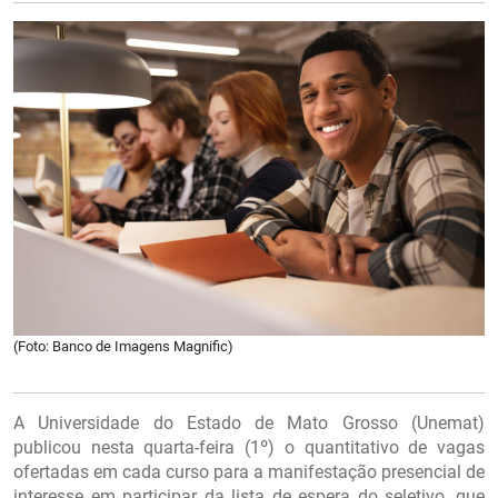
(Foto: Banco de Imagens Magnific)
A Universidade do Estado de Mato Grosso (Unemat)
publicou nesta quarta-feira (1º) o quantitativo de vagas
ofertadas em cada curso para a manifestação presencial de
interesse em participar da lista de espera do seletivo, que