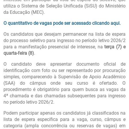
utiliza o Sistema de Seleção Unificada (SiSU) do Ministério
da Educação (MEC).
O quantitativo de vagas pode ser acessado clicando aqui.
Os candidatos que desejam permanecer na lista de espera
do processo seletivo para ingresso no período letivo 2026/2
para a manifestação presencial de interesse, na
terça (7) e
quarta-feira (8)
.
O candidato deve apresentar documento oficial de
identificação com foto ou ser representado por procuração
simples, comparecendo à Supervisão de Apoio Acadêmico
(SAA) do câmpus onde seu curso é ofertado. O
procedimento é obrigatório para quem busca as vagas da
4ª chamada e das chamadas subsequentes para ingresso
no período letivo 2026/2.
Podem participar apenas os candidatos já classificados na
lista de espera específica para a vaga, curso, câmpus e
categoria (ampla concorrência ou reservas de vagas) em