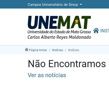
Campus Universitário de Sinop
INS
Página Inicial
Notícias
Notícias
Não Encontramos e
Ver as notícias