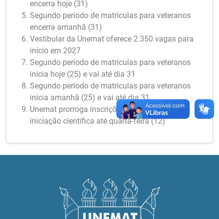
encerra hoje (31)
Segundo período de matrículas para veteranos
encerra amanhã (31)
Vestibular da Unemat oferece 2.350 vagas para
início em 2027
Segundo período de matrículas para veteranos
inicia hoje (25) e vai até dia 31
Segundo período de matrículas para veteranos
inicia amanhã (25) e vai até dia 31
Unemat prorroga inscrições para bolsas de
iniciação científica até quarta-feira (12)