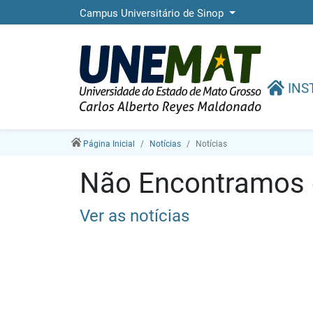
Campus Universitário de Sinop
INS
Página Inicial
Notícias
Notícias
Não Encontramos e
Ver as notícias