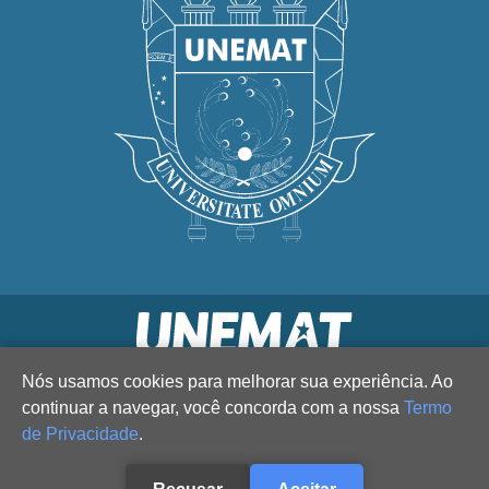
Nós usamos cookies para melhorar sua experiência. Ao
continuar a navegar, você concorda com a nossa
Termo
de Privacidade
.