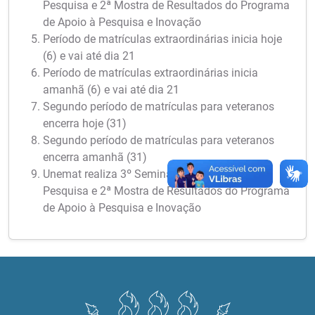
Pesquisa e 2ª Mostra de Resultados do Programa
de Apoio à Pesquisa e Inovação
Período de matrículas extraordinárias inicia hoje
(6) e vai até dia 21
Período de matrículas extraordinárias inicia
amanhã (6) e vai até dia 21
Segundo período de matrículas para veteranos
encerra hoje (31)
Segundo período de matrículas para veteranos
encerra amanhã (31)
Unemat realiza 3º Seminário Meio Termo de
Pesquisa e 2ª Mostra de Resultados do Programa
de Apoio à Pesquisa e Inovação