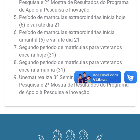
Pesquisa e 2ª Mostra de Resultados do Programa
de Apoio à Pesquisa e Inovação
Período de matrículas extraordinárias inicia hoje
(6) e vai até dia 21
Período de matrículas extraordinárias inicia
amanhã (6) e vai até dia 21
Segundo período de matrículas para veteranos
encerra hoje (31)
Segundo período de matrículas para veteranos
encerra amanhã (31)
Unemat realiza 3º Seminário Meio Termo de
Pesquisa e 2ª Mostra de Resultados do Programa
de Apoio à Pesquisa e Inovação