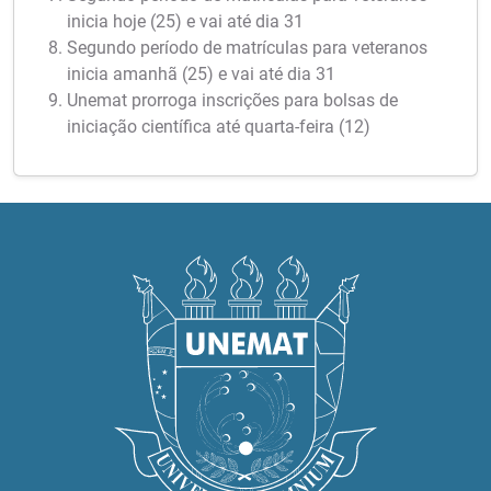
inicia hoje (25) e vai até dia 31
Segundo período de matrículas para veteranos
inicia amanhã (25) e vai até dia 31
Unemat prorroga inscrições para bolsas de
iniciação científica até quarta-feira (12)