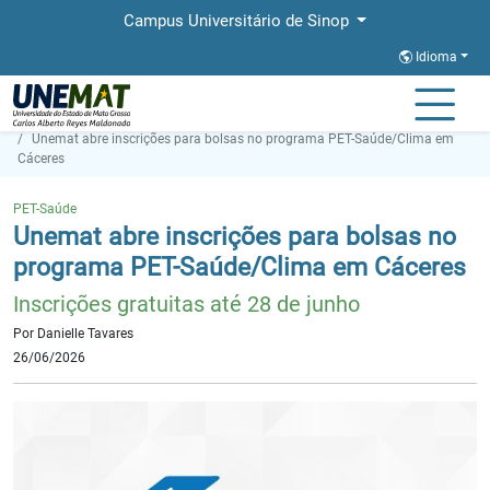
Campus Universitário de Sinop
Idioma
Página Inicial
Notícias
Unemat abre inscrições para bolsas no programa PET-Saúde/Clima em
Cáceres
PET-Saúde
Unemat abre inscrições para bolsas no
programa PET-Saúde/Clima em Cáceres
Inscrições gratuitas até 28 de junho
Por Danielle Tavares
26/06/2026