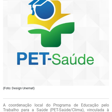
(Foto: Design Unemat)
A coordenação local do Programa de Educação pelo
Trabalho para a Saúde (PET-Saúde/Clima), vinculada à