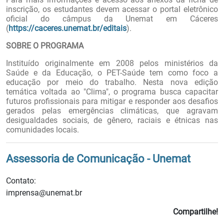
inscrição, os estudantes devem acessar o portal eletrônico
oficial do câmpus da Unemat em Cáceres
(
https://caceres.unemat.br/editais
).
SOBRE O PROGRAMA
Instituído originalmente em 2008 pelos ministérios da
Saúde e da Educação, o PET-Saúde tem como foco a
educação por meio do trabalho. Nesta nova edição
temática voltada ao "Clima", o programa busca capacitar
futuros profissionais para mitigar e responder aos desafios
gerados pelas emergências climáticas, que agravam
desigualdades sociais, de gênero, raciais e étnicas nas
comunidades locais.
Assessoria de Comunicação - Unemat
Contato:
imprensa@unemat.br
Compartilhe!