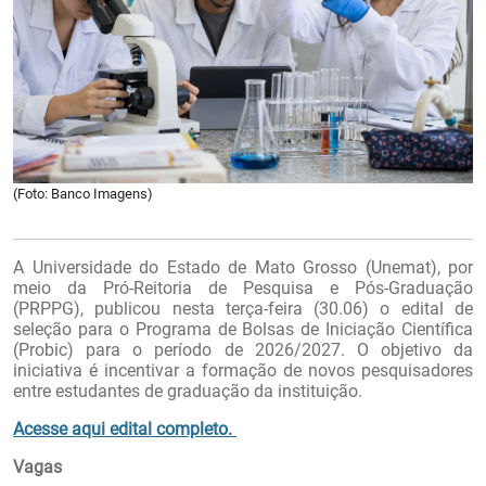
(Foto: Banco Imagens)
A Universidade do Estado de Mato Grosso (Unemat), por
meio da Pró-Reitoria de Pesquisa e Pós-Graduação
(PRPPG), publicou nesta terça-feira (30.06) o edital de
seleção para o Programa de Bolsas de Iniciação Científica
(Probic) para o período de 2026/2027. O objetivo da
iniciativa é incentivar a formação de novos pesquisadores
entre estudantes de graduação da instituição.
Acesse aqui edital completo.
Vagas