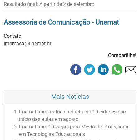
Resultado final:
A partir de 2 de setembro
Assessoria de Comunicação - Unemat
Contato:
imprensa@unemat.br
Compartilhe!
Mais Notícias
Unemat abre matrícula direta em 10 cidades com
início das aulas em agosto
Unemat abre 10 vagas para Mestrado Profissional
em Tecnologias Educacionais