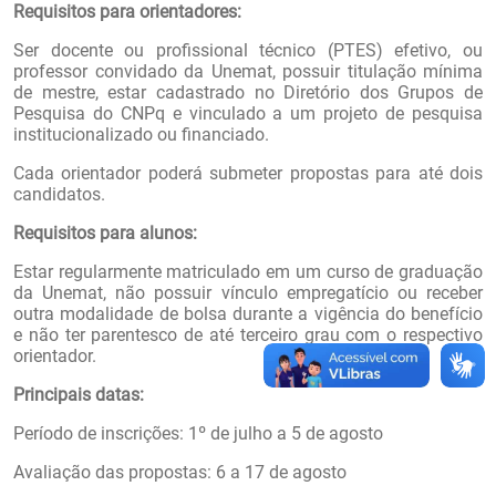
Requisitos para orientadores:
Ser docente ou profissional técnico (PTES) efetivo, ou
professor convidado da Unemat, possuir titulação mínima
de mestre, estar cadastrado no Diretório dos Grupos de
Pesquisa do CNPq e vinculado a um projeto de pesquisa
institucionalizado ou financiado.
Cada orientador poderá submeter propostas para até dois
candidatos.
Requisitos para alunos:
Estar regularmente matriculado em um curso de graduação
da Unemat, não possuir vínculo empregatício ou receber
outra modalidade de bolsa durante a vigência do benefício
e não ter parentesco de até terceiro grau com o respectivo
orientador.
Principais datas:
Período de inscrições: 1º de julho a 5 de agosto
Avaliação das propostas: 6 a 17 de agosto