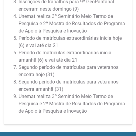
Inscrições de trabalhos para 9º GeoPantanal
encerram neste domingo (9)
Unemat realiza 3º Seminário Meio Termo de
Pesquisa e 2ª Mostra de Resultados do Programa
de Apoio à Pesquisa e Inovação
Período de matrículas extraordinárias inicia hoje
(6) e vai até dia 21
Período de matrículas extraordinárias inicia
amanhã (6) e vai até dia 21
Segundo período de matrículas para veteranos
encerra hoje (31)
Segundo período de matrículas para veteranos
encerra amanhã (31)
Unemat realiza 3º Seminário Meio Termo de
Pesquisa e 2ª Mostra de Resultados do Programa
de Apoio à Pesquisa e Inovação