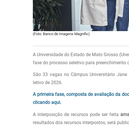
(Foto: Banco de Imagens Magnific)
A Universidade do Estado de Mato Grosso (Unemat
fase do processo seletivo para preenchimento
São 33 vagas no Câmpus Universitário Jane V
letivo de 2026.
A primeira fase, composta de avaliação da doc
clicando aqui.
A interposição de recursos pode ser feita
ama
resultados dos recursos interpostos, será publ