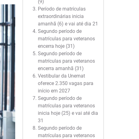
(9)
Período de matrículas
extraordinárias inicia
amanhã (6) e vai até dia 21
Segundo período de
matrículas para veteranos
encerra hoje (31)
Segundo período de
matrículas para veteranos
encerra amanhã (31)
Vestibular da Unemat
oferece 2.350 vagas para
início em 2027
Segundo período de
matrículas para veteranos
inicia hoje (25) e vai até dia
31
Segundo período de
matrículas para veteranos