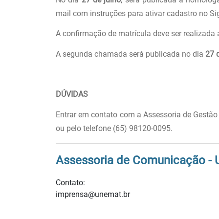
mail com instruções para ativar cadastro no Siga
A confirmação de matrícula deve ser realizada 
A segunda chamada será publicada no dia
27 
DÚVIDAS
Entrar em contato com a Assessoria de Gestão 
ou pelo telefone (65) 98120-0095.
Assessoria de Comunicação -
Contato:
imprensa@unemat.br