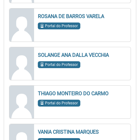
ROSANA DE BARROS VARELA
Portal do Professor
SOLANGE ANA DALLA VECCHIA
Portal do Professor
THIAGO MONTEIRO DO CARMO
Portal do Professor
VANIA CRISTINA MARQUES