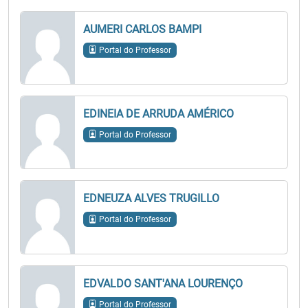
AUMERI CARLOS BAMPI
Portal do Professor
EDINEIA DE ARRUDA AMÉRICO
Portal do Professor
EDNEUZA ALVES TRUGILLO
Portal do Professor
EDVALDO SANT'ANA LOURENÇO
Portal do Professor