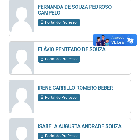
FERNANDA DE SOUZA PEDROSO
CAMPELO
Portal do Professor
FLÁVIO PENTEADO DE SOUZA
Portal do Professor
IRENE CARRILLO ROMERO BEBER
Portal do Professor
ISABELA AUGUSTA ANDRADE SOUZA
Portal do Professor