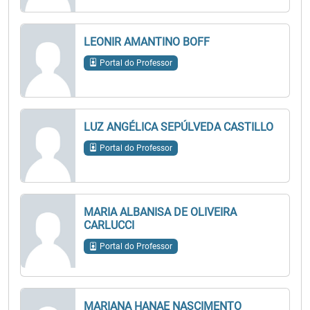
LEONIR AMANTINO BOFF
Portal do Professor
LUZ ANGÉLICA SEPÚLVEDA CASTILLO
Portal do Professor
MARIA ALBANISA DE OLIVEIRA
CARLUCCI
Portal do Professor
MARIANA HANAE NASCIMENTO