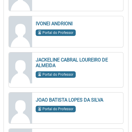
IVONEI ANDRIONI
Portal do Professor
JACKELINE CABRAL LOUREIRO DE
ALMEIDA
Portal do Professor
JOAO BATISTA LOPES DA SILVA
Portal do Professor