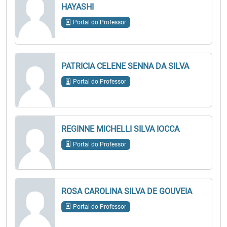
HAYASHI
Portal do Professor
PATRICIA CELENE SENNA DA SILVA
Portal do Professor
REGINNE MICHELLI SILVA IOCCA
Portal do Professor
ROSA CAROLINA SILVA DE GOUVEIA
Portal do Professor