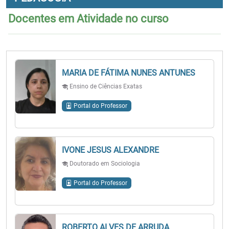
Docentes em Atividade no curso
MARIA DE FÁTIMA NUNES ANTUNES
Ensino de Ciências Exatas
Portal do Professor
IVONE JESUS ALEXANDRE
Doutorado em Sociologia
Portal do Professor
ROBERTO ALVES DE ARRUDA