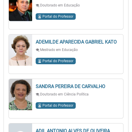
Doutorado em Educação
Portal do Professor
ADEMILDE APARECIDA GABRIEL KATO
Mestrado em Educação
Portal do Professor
SANDRA PEREIRA DE CARVALHO
Doutorado em Ciência Política
Portal do Professor
ADIL ANTONIO ALVES DE OLIVEIRA