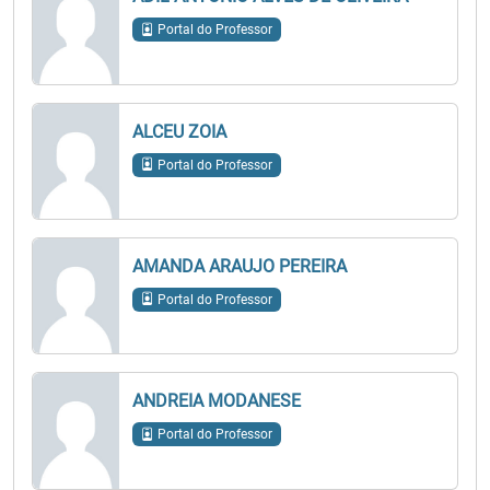
Portal do Professor
ALCEU ZOIA
Portal do Professor
AMANDA ARAUJO PEREIRA
Portal do Professor
ANDREIA MODANESE
Portal do Professor