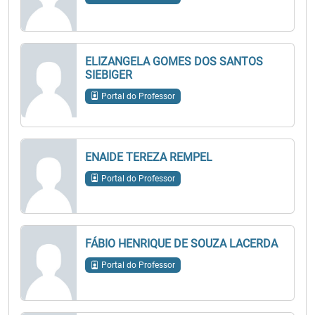
ELIZANGELA GOMES DOS SANTOS
SIEBIGER
Portal do Professor
ENAIDE TEREZA REMPEL
Portal do Professor
FÁBIO HENRIQUE DE SOUZA LACERDA
Portal do Professor