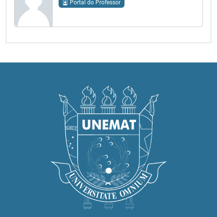
Portal do Professor