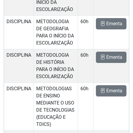
INÍCIO DA
ESCOLARIZAÇÃO
DISCIPLINA
METODOLOGIA
60h
Ementa
DE GEOGRAFIA
PARA O INÍCIO DA
ESCOLARIZAÇÃO
DISCIPLINA
METODOLOGIA
60h
Ementa
DE HISTÓRIA
PARA O INÍCIO DA
ESCOLARIZAÇÃO
DISCIPLINA
METODOLOGIAS
60h
Ementa
DE ENSINO
MEDIANTE O USO
DE TECNOLOGIAS
(EDUCAÇÃO E
TDICS)