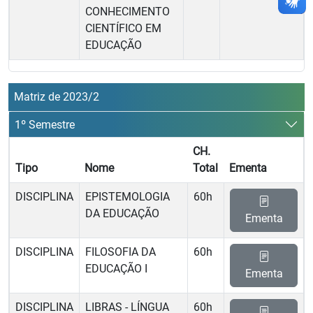
CONHECIMENTO
CIENTÍFICO EM
EDUCAÇÃO
Matriz de 2023/2
1º Semestre
CH.
Tipo
Nome
Total
Ementa
DISCIPLINA
EPISTEMOLOGIA
60h
DA EDUCAÇÃO
Ementa
DISCIPLINA
FILOSOFIA DA
60h
EDUCAÇÃO I
Ementa
DISCIPLINA
LIBRAS - LÍNGUA
60h