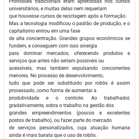
Profissões tradicionais eram aprendidas nos cursos
universitários, e muitas delas nem requeriam
que houvesse cursos de reciclagem após a formação.
Mas a tecnologia modificou o padrão de produção, e o
capitalismo entrou em uma fase
de alta concentração. Grandes grupos econômicos se
fundem, e conseguem com isso sinergia
para dominar mercados, oferecendo produtos e
serviços que antes não seriam possíveis ou
acessíveis, mas também expulsando concorrentes
menores. No processo de desenvolvimento,
tudo que pode ser substituído por robôs é assim
processado, como forma de aumentar a
produtividade e o controle. Ao trabalhador,
gradativamente, sobra o trabalho na gestão dos
grandes empreendimentos (poucos e excelentes
postos de trabalho), ou fazer parte do mercado
de serviços personalizados, cuja atuação humana
ainda é mais barata que o uso de robôs.