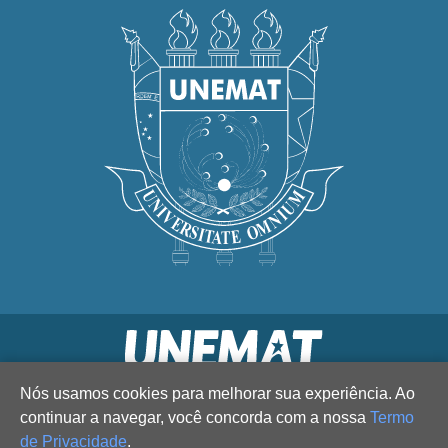
Nós usamos cookies para melhorar sua experiência. Ao
continuar a navegar, você concorda com a nossa
Termo
de Privacidade
.