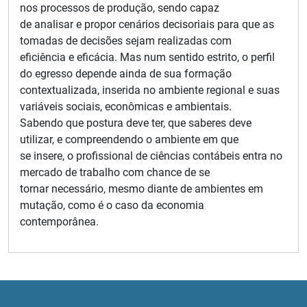
nos processos de produção, sendo capaz
de analisar e propor cenários decisoriais para que as
tomadas de decisões sejam realizadas com
eficiência e eficácia. Mas num sentido estrito, o perfil
do egresso depende ainda de sua formação
contextualizada, inserida no ambiente regional e suas
variáveis sociais, econômicas e ambientais.
Sabendo que postura deve ter, que saberes deve
utilizar, e compreendendo o ambiente em que
se insere, o profissional de ciências contábeis entra no
mercado de trabalho com chance de se
tornar necessário, mesmo diante de ambientes em
mutação, como é o caso da economia
contemporânea.