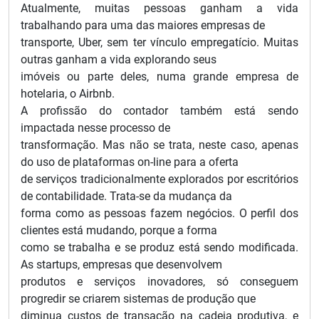
Atualmente, muitas pessoas ganham a vida
trabalhando para uma das maiores empresas de
transporte, Uber, sem ter vínculo empregatício. Muitas
outras ganham a vida explorando seus
imóveis ou parte deles, numa grande empresa de
hotelaria, o Airbnb.
A profissão do contador também está sendo
impactada nesse processo de
transformação. Mas não se trata, neste caso, apenas
do uso de plataformas on-line para a oferta
de serviços tradicionalmente explorados por escritórios
de contabilidade. Trata-se da mudança da
forma como as pessoas fazem negócios. O perfil dos
clientes está mudando, porque a forma
como se trabalha e se produz está sendo modificada.
As startups, empresas que desenvolvem
produtos e serviços inovadores, só conseguem
progredir se criarem sistemas de produção que
diminua custos de transação na cadeia produtiva, e