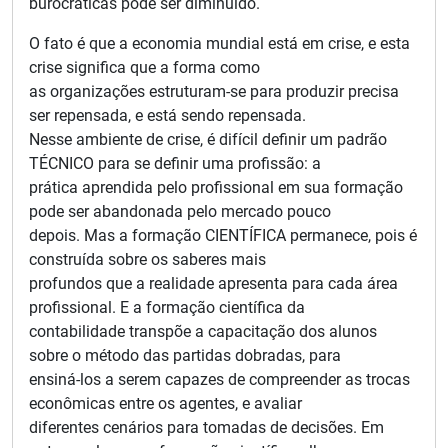
burocráticas pode ser diminuído.
O fato é que a economia mundial está em crise, e esta
crise significa que a forma como
as organizações estruturam-se para produzir precisa
ser repensada, e está sendo repensada.
Nesse ambiente de crise, é difícil definir um padrão
TÉCNICO para se definir uma profissão: a
prática aprendida pelo profissional em sua formação
pode ser abandonada pelo mercado pouco
depois. Mas a formação CIENTÍFICA permanece, pois é
construída sobre os saberes mais
profundos que a realidade apresenta para cada área
profissional. E a formação científica da
contabilidade transpõe a capacitação dos alunos
sobre o método das partidas dobradas, para
ensiná-los a serem capazes de compreender as trocas
econômicas entre os agentes, e avaliar
diferentes cenários para tomadas de decisões. Em