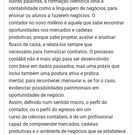
outras palavras, a formação científica olha a
contabilidade como a linguagem de negócios, para
ensinar os alunos a fazerem negócios. O
contador no novo milênio é aquele que sabe encontrar
oportunidades nos mercados e cadeias
produtivas, porque sabe projetar, avaliar e analisar
fluxos de caixa, e relatá-los sempre que
necessário para formalizar contratos. O processo
contábil não é mais algo para ser desenvolvido
com base em dados passados, mas uma práxis que
inclui também uma postura ativa e prática
mental, para reconhecer, mensurar e, se for o caso,
evidenciar, possibilidades patrimoniais em
oportunidades de negócio.
Assim, definido num sentido macro, o perfil do
contador, ou o perfil do egresso em um
curso de ciências contábeis, é de um profissional
capaz de compreender mercados, cadeias
produtivas e o ambiente de negócios que se estabelece