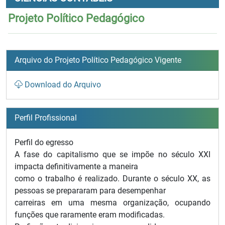
Projeto Político Pedagógico
Arquivo do Projeto Político Pedagógico Vigente
Download do Arquivo
Perfil Profissional
Perfil do egresso
A fase do capitalismo que se impõe no século XXI
impacta definitivamente a maneira
como o trabalho é realizado. Durante o século XX, as
pessoas se prepararam para desempenhar
carreiras em uma mesma organização, ocupando
funções que raramente eram modificadas.