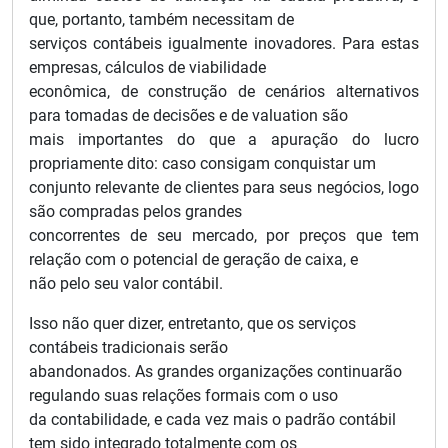
que, portanto, também necessitam de
serviços contábeis igualmente inovadores. Para estas
empresas, cálculos de viabilidade
econômica, de construção de cenários alternativos
para tomadas de decisões e de valuation são
mais importantes do que a apuração do lucro
propriamente dito: caso consigam conquistar um
conjunto relevante de clientes para seus negócios, logo
são compradas pelos grandes
concorrentes de seu mercado, por preços que tem
relação com o potencial de geração de caixa, e
não pelo seu valor contábil.
Isso não quer dizer, entretanto, que os serviços
contábeis tradicionais serão
abandonados. As grandes organizações continuarão
regulando suas relações formais com o uso
da contabilidade, e cada vez mais o padrão contábil
tem sido integrado totalmente com os