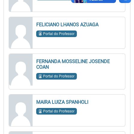
FELICIANO LHANOS AZUAGA
Portal do Professor
FERNANDA MOSSELINE JOSENDE
COAN
Portal do Professor
MAIRA LUIZA SPANHOLI
Portal do Professor