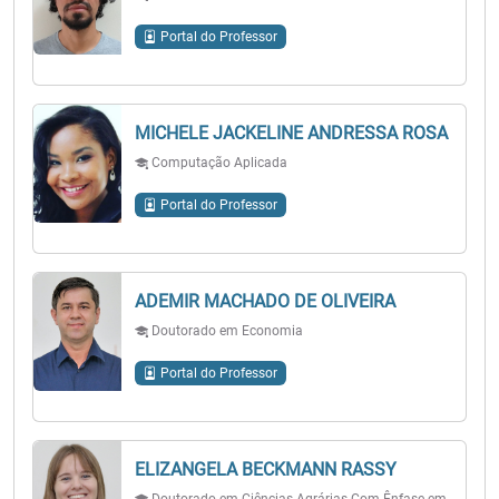
Portal do Professor
MICHELE JACKELINE ANDRESSA ROSA
Computação Aplicada
Portal do Professor
ADEMIR MACHADO DE OLIVEIRA
Doutorado em Economia
Portal do Professor
ELIZANGELA BECKMANN RASSY