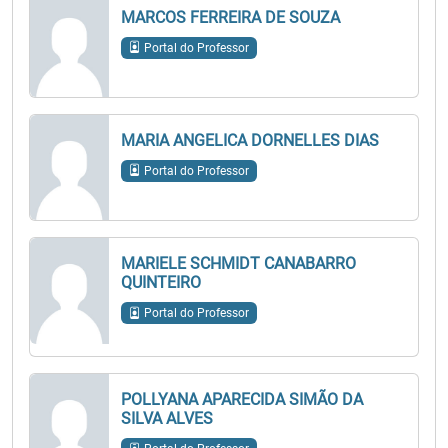
MARCOS FERREIRA DE SOUZA
Portal do Professor
MARIA ANGELICA DORNELLES DIAS
Portal do Professor
MARIELE SCHMIDT CANABARRO
QUINTEIRO
Portal do Professor
POLLYANA APARECIDA SIMÃO DA
SILVA ALVES