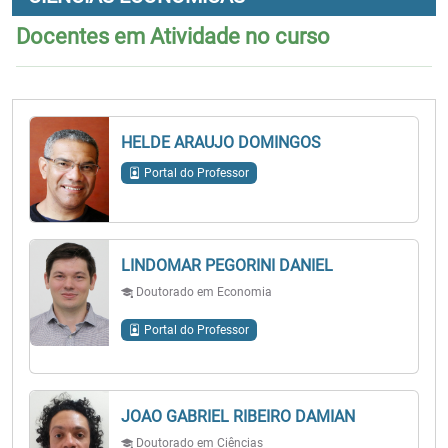
Docentes em Atividade no curso
HELDE ARAUJO DOMINGOS
Portal do Professor
LINDOMAR PEGORINI DANIEL
Doutorado em Economia
Portal do Professor
JOAO GABRIEL RIBEIRO DAMIAN
Doutorado em Ciências