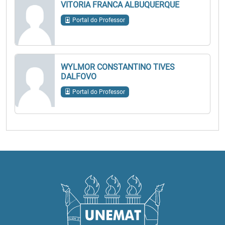
VITORIA FRANCA ALBUQUERQUE
Portal do Professor
WYLMOR CONSTANTINO TIVES
DALFOVO
Portal do Professor