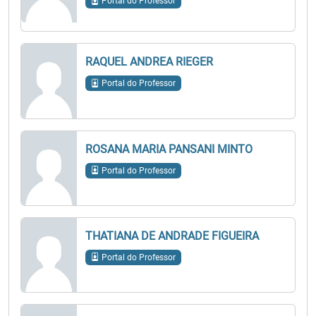
Portal do Professor
RAQUEL ANDREA RIEGER
Portal do Professor
ROSANA MARIA PANSANI MINTO
Portal do Professor
THATIANA DE ANDRADE FIGUEIRA
Portal do Professor