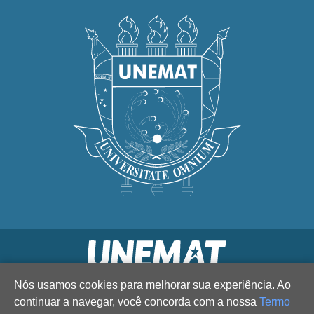
Nós usamos cookies para melhorar sua experiência. Ao
continuar a navegar, você concorda com a nossa
Termo