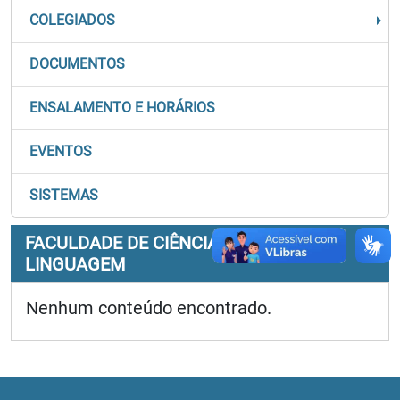
COLEGIADOS
DOCUMENTOS
ENSALAMENTO E HORÁRIOS
EVENTOS
SISTEMAS
FACULDADE DE CIÊNCIAS HUMANAS E
LINGUAGEM
Nenhum conteúdo encontrado.