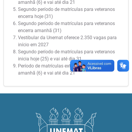
amanhã (6) e vai até dia 21
Segundo período de matrículas para veteranos
encerra hoje (31)
Segundo período de matrículas para veteranos
encerra amanhã (31)
Vestibular da Unemat oferece 2.350 vagas para
início em 2027
Segundo período de matrículas para veteranos
inicia hoje (25) e vai até dia 31
Período de matrículas extraordinárias inicia
amanhã (6) e vai até dia 21