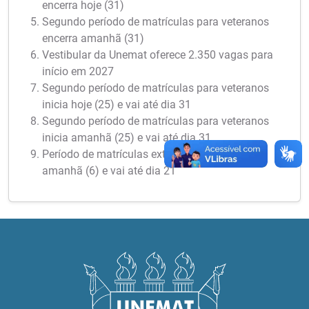
encerra hoje (31)
Segundo período de matrículas para veteranos
encerra amanhã (31)
Vestibular da Unemat oferece 2.350 vagas para
início em 2027
Segundo período de matrículas para veteranos
inicia hoje (25) e vai até dia 31
Segundo período de matrículas para veteranos
inicia amanhã (25) e vai até dia 31
Período de matrículas extraordinárias inicia
amanhã (6) e vai até dia 21