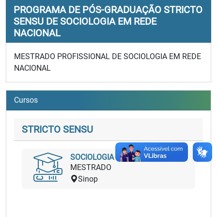
PROGRAMA DE PÓS-GRADUAÇÃO STRICTO
SENSU DE SOCIOLOGIA EM REDE
NACIONAL
MESTRADO PROFISSIONAL DE SOCIOLOGIA EM REDE
NACIONAL
Cursos
STRICTO SENSU
SOCIOLOGIA
MESTRADO
Sinop