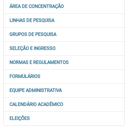
ÁREA DE CONCENTRAÇÃO
LINHAS DE PESQUISA
GRUPOS DE PESQUISA
SELEÇÃO E INGRESSO
NORMAS E REGULAMENTOS
FORMULÁRIOS
EQUIPE ADMINISTRATIVA
CALENDÁRIO ACADÊMICO
ELEIÇÕES