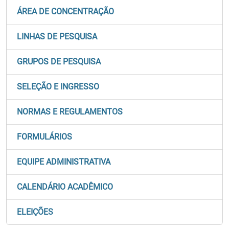
ÁREA DE CONCENTRAÇÃO
LINHAS DE PESQUISA
GRUPOS DE PESQUISA
SELEÇÃO E INGRESSO
NORMAS E REGULAMENTOS
FORMULÁRIOS
EQUIPE ADMINISTRATIVA
CALENDÁRIO ACADÊMICO
ELEIÇÕES