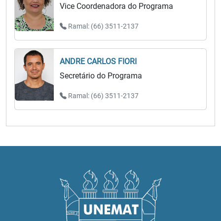
Vice Coordenadora do Programa
Ramal: (66) 3511-2137
ANDRE CARLOS FIORI
Secretário do Programa
Ramal: (66) 3511-2137