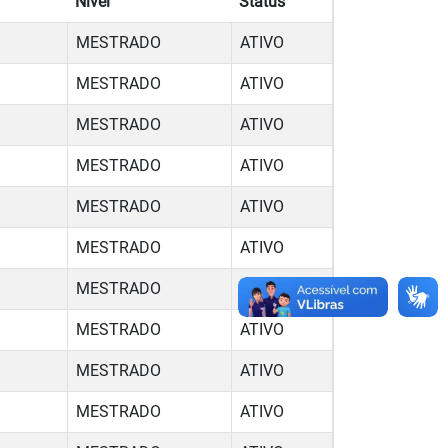
Nível
Status
MESTRADO
ATIVO
MESTRADO
ATIVO
MESTRADO
ATIVO
MESTRADO
ATIVO
MESTRADO
ATIVO
MESTRADO
ATIVO
MESTRADO
ATIVO
MESTRADO
ATIVO
MESTRADO
ATIVO
MESTRADO
ATIVO