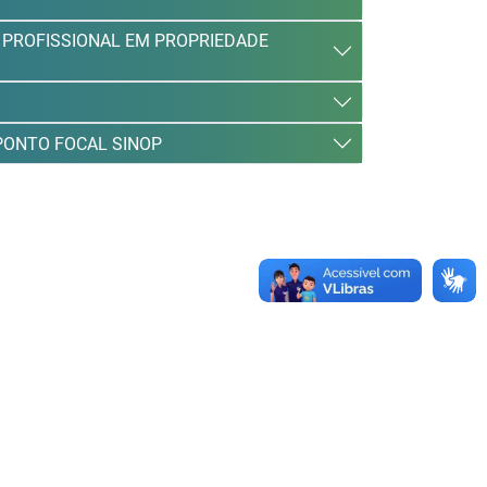
 PROFISSIONAL EM PROPRIEDADE
 PONTO FOCAL SINOP