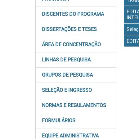
TRAN
EDIT
DISCENTES DO PROGRAMA
INTE
Seleç
DISSERTAÇÕES E TESES
EDIT
ÁREA DE CONCENTRAÇÃO
LINHAS DE PESQUISA
GRUPOS DE PESQUISA
SELEÇÃO E INGRESSO
NORMAS E REGULAMENTOS
FORMULÁRIOS
EQUIPE ADMINISTRATIVA