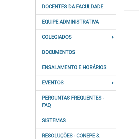
DOCENTES DA FACULDADE
EQUIPE ADMINISTRATIVA
COLEGIADOS
DOCUMENTOS
ENSALAMENTO E HORÁRIOS
EVENTOS
PERGUNTAS FREQUENTES -
FAQ
SISTEMAS
RESOLUÇÕES - CONEPE &