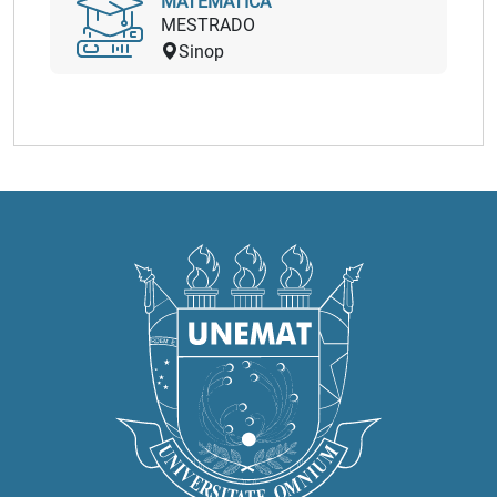
MATEMÁTICA
MESTRADO
Sinop