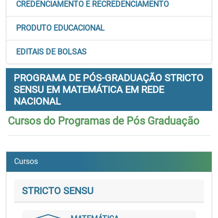
CREDENCIAMENTO E RECREDENCIAMENTO
PRODUTO EDUCACIONAL
EDITAIS DE BOLSAS
PROGRAMA DE PÓS-GRADUAÇÃO STRICTO
SENSU EM MATEMÁTICA EM REDE
NACIONAL
Cursos do Programas de Pós Graduação
Cursos
STRICTO SENSU