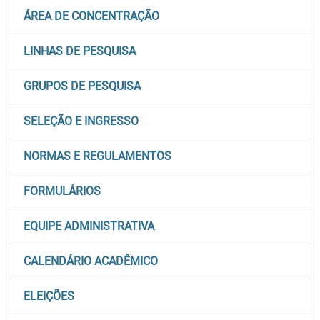
ÁREA DE CONCENTRAÇÃO
LINHAS DE PESQUISA
GRUPOS DE PESQUISA
SELEÇÃO E INGRESSO
NORMAS E REGULAMENTOS
FORMULÁRIOS
EQUIPE ADMINISTRATIVA
CALENDÁRIO ACADÊMICO
ELEIÇÕES