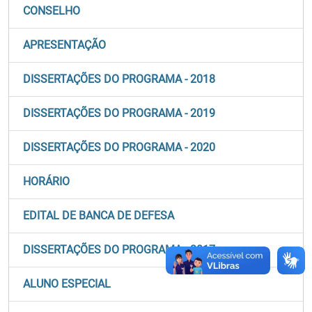
CONSELHO
APRESENTAÇÃO
DISSERTAÇÕES DO PROGRAMA - 2018
DISSERTAÇÕES DO PROGRAMA - 2019
DISSERTAÇÕES DO PROGRAMA - 2020
HORÁRIO
EDITAL DE BANCA DE DEFESA
DISSERTAÇÕES DO PROGRAMA - 2017
ALUNO ESPECIAL