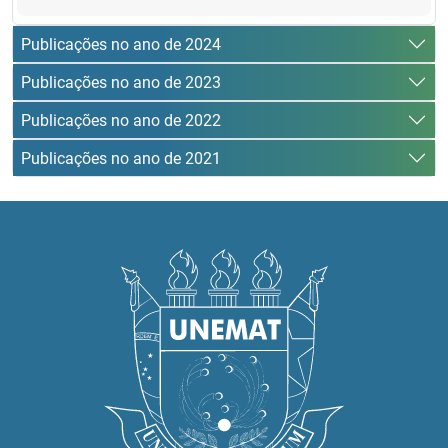
Publicações no ano de 2024
Publicações no ano de 2023
Publicações no ano de 2022
Publicações no ano de 2021