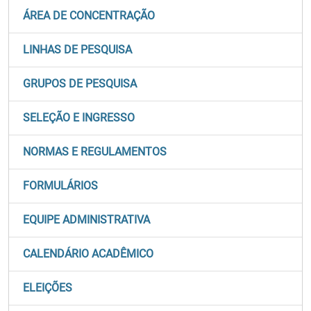
ÁREA DE CONCENTRAÇÃO
LINHAS DE PESQUISA
GRUPOS DE PESQUISA
SELEÇÃO E INGRESSO
NORMAS E REGULAMENTOS
FORMULÁRIOS
EQUIPE ADMINISTRATIVA
CALENDÁRIO ACADÊMICO
ELEIÇÕES