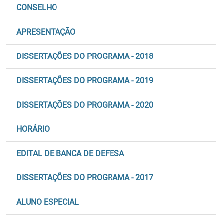
CONSELHO
APRESENTAÇÃO
DISSERTAÇÕES DO PROGRAMA - 2018
DISSERTAÇÕES DO PROGRAMA - 2019
DISSERTAÇÕES DO PROGRAMA - 2020
HORÁRIO
EDITAL DE BANCA DE DEFESA
DISSERTAÇÕES DO PROGRAMA - 2017
ALUNO ESPECIAL