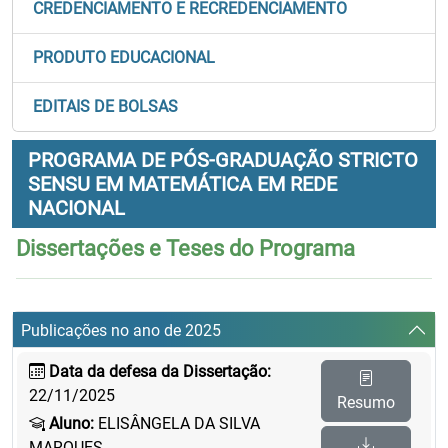
CREDENCIAMENTO E RECREDENCIAMENTO
PRODUTO EDUCACIONAL
EDITAIS DE BOLSAS
PROGRAMA DE PÓS-GRADUAÇÃO STRICTO
SENSU EM MATEMÁTICA EM REDE
NACIONAL
Dissertações e Teses do Programa
Publicações no ano de 2025
Data da defesa da Dissertação:
22/11/2025
Resumo
Aluno:
ELISÂNGELA DA SILVA
MARQUES