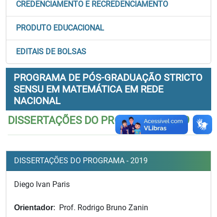
CREDENCIAMENTO E RECREDENCIAMENTO
PRODUTO EDUCACIONAL
EDITAIS DE BOLSAS
PROGRAMA DE PÓS-GRADUAÇÃO STRICTO
SENSU EM MATEMÁTICA EM REDE
NACIONAL
DISSERTAÇÕES DO PROGRAMA - 2019
DISSERTAÇÕES DO PROGRAMA - 2019
Diego Ivan Paris
Prof. Rodrigo Bruno Zanin
Orientador
: