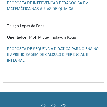
PROPOSTA DE INTERVENÇÃO PEDAGÓGICA EM
MATEMÁTICA NAS AULAS DE QUÍMICA
Thiago Lopes de Faria
Prof. Miguel Tadayuki Koga
Orientador
:
PROPOSTA DE SEQUÊNCIA DIDÁTICA PARA O ENSINO
E APRENDIZAGEM DE CÁLCULO DIFERENCIAL E
INTEGRAL