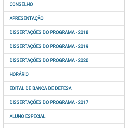
CONSELHO
APRESENTAÇÃO
DISSERTAÇÕES DO PROGRAMA - 2018
DISSERTAÇÕES DO PROGRAMA - 2019
DISSERTAÇÕES DO PROGRAMA - 2020
HORÁRIO
EDITAL DE BANCA DE DEFESA
DISSERTAÇÕES DO PROGRAMA - 2017
ALUNO ESPECIAL