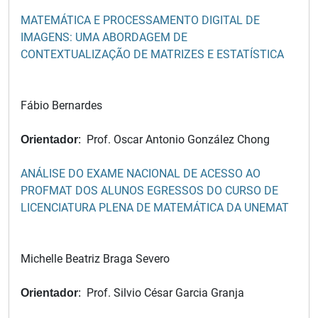
MATEMÁTICA E PROCESSAMENTO DIGITAL DE
IMAGENS: UMA ABORDAGEM DE
CONTEXTUALIZAÇÃO DE MATRIZES E ESTATÍSTICA
Fábio Bernardes
Prof. Oscar Antonio González Chong
Orientador
:
ANÁLISE DO EXAME NACIONAL DE ACESSO AO
PROFMAT DOS ALUNOS EGRESSOS DO CURSO DE
LICENCIATURA PLENA DE MATEMÁTICA DA UNEMAT
Michelle Beatriz Braga Severo
Prof. Silvio César Garcia Granja
Orientador
: