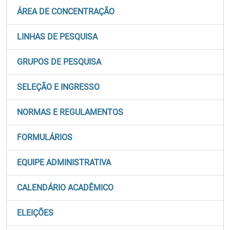
ÁREA DE CONCENTRAÇÃO
LINHAS DE PESQUISA
GRUPOS DE PESQUISA
SELEÇÃO E INGRESSO
NORMAS E REGULAMENTOS
FORMULÁRIOS
EQUIPE ADMINISTRATIVA
CALENDÁRIO ACADÊMICO
ELEIÇÕES