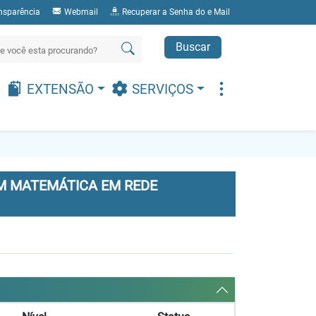
nsparência
Webmail
Recuperar a Senha do e Mail
Buscar
EXTENSÃO
SERVIÇOS
M MATEMÁTICA EM REDE