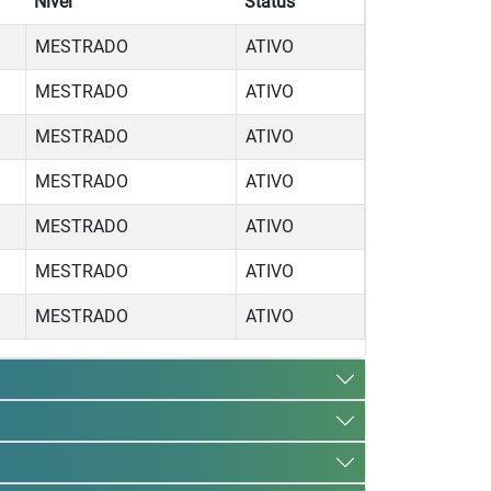
Nível
Status
MESTRADO
ATIVO
MESTRADO
ATIVO
MESTRADO
ATIVO
MESTRADO
ATIVO
MESTRADO
ATIVO
MESTRADO
ATIVO
MESTRADO
ATIVO