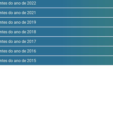
ntes do ano de 2022
ntes do ano de 2021
ntes do ano de 2019
ntes do ano de 2018
ntes do ano de 2017
ntes do ano de 2016
ntes do ano de 2015