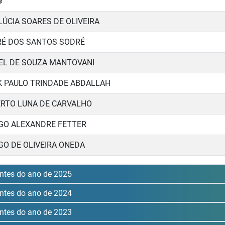
e
LÚCIA SOARES DE OLIVEIRA
É DOS SANTOS SODRÉ
EL DE SOUZA MANTOVANI
K PAULO TRINDADE ABDALLAH
RTO LUNA DE CARVALHO
GO ALEXANDRE FETTER
GO DE OLIVEIRA ONEDA
ntes do ano de 2025
ntes do ano de 2024
ntes do ano de 2023