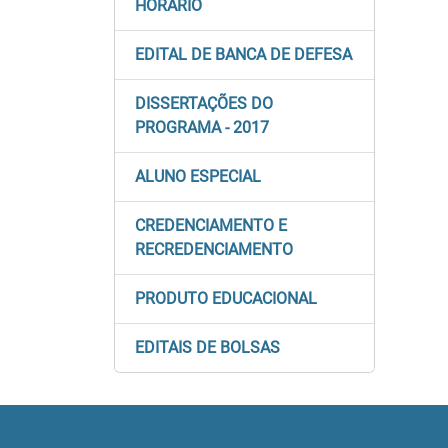
HORÁRIO
EDITAL DE BANCA DE DEFESA
DISSERTAÇÕES DO
PROGRAMA - 2017
ALUNO ESPECIAL
CREDENCIAMENTO E
RECREDENCIAMENTO
PRODUTO EDUCACIONAL
EDITAIS DE BOLSAS