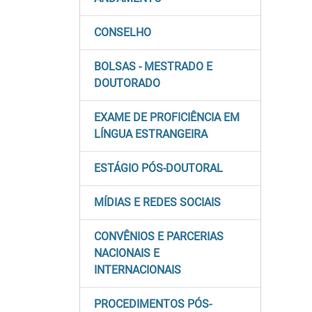
CONSELHO
BOLSAS - MESTRADO E
DOUTORADO
EXAME DE PROFICIÊNCIA EM
LÍNGUA ESTRANGEIRA
ESTÁGIO PÓS-DOUTORAL
MÍDIAS E REDES SOCIAIS
CONVÊNIOS E PARCERIAS
NACIONAIS E
INTERNACIONAIS
PROCEDIMENTOS PÓS-