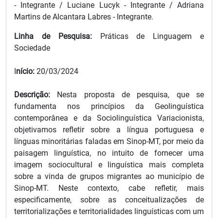
- Integrante / Luciane Lucyk - Integrante / Adriana
Martins de Alcantara Labres - Integrante.
Linha de Pesquisa:
Práticas de Linguagem e
Sociedade
I
nício:
20/03/2024
Descrição:
Nesta proposta de pesquisa, que se
fundamenta nos princípios da Geolinguística
contemporânea e da Sociolinguística Variacionista,
objetivamos refletir sobre a língua portuguesa e
línguas minoritárias faladas em Sinop-MT, por meio da
paisagem linguística, no intuito de fornecer uma
imagem sociocultural e linguística mais completa
sobre a vinda de grupos migrantes ao município de
Sinop-MT. Neste contexto, cabe refletir, mais
especificamente, sobre as conceitualizações de
territorializações e territorialidades linguísticas com um