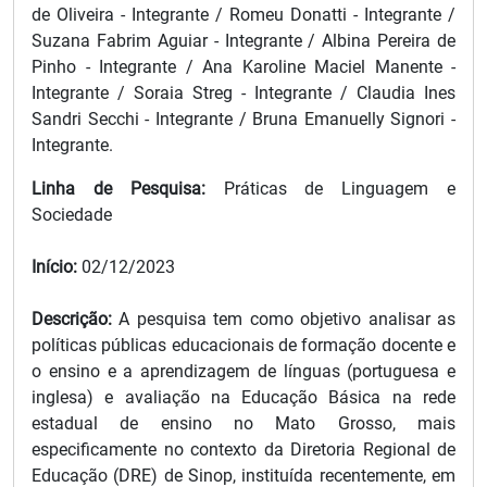
de Oliveira - Integrante / Romeu Donatti - Integrante /
Suzana Fabrim Aguiar - Integrante / Albina Pereira de
Pinho - Integrante / Ana Karoline Maciel Manente -
Integrante / Soraia Streg - Integrante / Claudia Ines
Sandri Secchi - Integrante / Bruna Emanuelly Signori -
Integrante.
Linha de Pesquisa:
Práticas de Linguagem e
Sociedade
Início:
02/12/2023
Descrição:
A pesquisa tem como objetivo analisar as
políticas públicas educacionais de formação docente e
o ensino e a aprendizagem de línguas (portuguesa e
inglesa) e avaliação na Educação Básica na rede
estadual de ensino no Mato Grosso, mais
especificamente no contexto da Diretoria Regional de
Educação (DRE) de Sinop, instituída recentemente, em