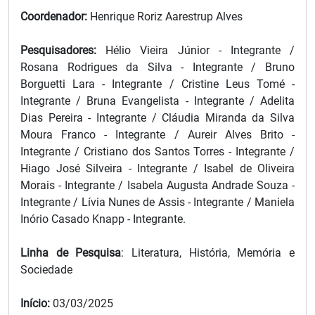
Coordenador:
Henrique Roriz Aarestrup Alves
Pesquisadores:
Hélio Vieira Júnior - Integrante /
Rosana Rodrigues da Silva - Integrante / Bruno
Borguetti Lara - Integrante / Cristine Leus Tomé -
Integrante / Bruna Evangelista - Integrante / Adelita
Dias Pereira - Integrante / Cláudia Miranda da Silva
Moura Franco - Integrante / Aureir Alves Brito -
Integrante / Cristiano dos Santos Torres - Integrante /
Hiago José Silveira - Integrante / Isabel de Oliveira
Morais - Integrante / Isabela Augusta Andrade Souza -
Integrante / Lívia Nunes de Assis - Integrante / Maniela
Inório Casado Knapp - Integrante.
Linha de Pesquisa
: Literatura, História, Memória e
Sociedade
Início:
03/03/2025