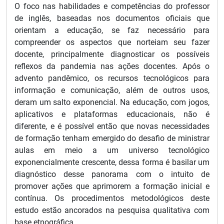
O foco nas habilidades e competências do professor
de inglês, baseadas nos documentos oficiais que
orientam a educação, se faz necessário para
compreender os aspectos que norteiam seu fazer
docente, principalmente diagnosticar os possíveis
reflexos da pandemia nas ações docentes. Após o
advento pandêmico, os recursos tecnológicos para
informação e comunicação, além de outros usos,
deram um salto exponencial. Na educação, com jogos,
aplicativos e plataformas educacionais, não é
diferente, e é possível então que novas necessidades
de formação tenham emergido do desafio de ministrar
aulas em meio a um universo tecnológico
exponencialmente crescente, dessa forma é basilar um
diagnóstico desse panorama com o intuito de
promover ações que aprimorem a formação inicial e
contínua. Os procedimentos metodológicos deste
estudo estão ancorados na pesquisa qualitativa com
base etnográfica.