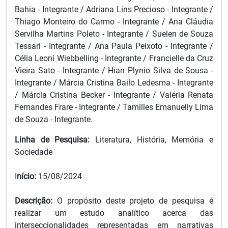
Bahia - Integrante / Adriana Lins Precioso - Integrante /
Thiago Monteiro do Carmo - Integrante / Ana Cláudia
Servilha Martins Poleto - Integrante / Suelen de Souza
Tessari - Integrante / Ana Paula Peixoto - Integrante /
Célia Leoní Wiebbelling - Integrante / Francielle da Cruz
Vieira Sato - Integrante / Hian Plynio Silva de Sousa -
Integrante / Márcia Cristina Bailo Ledesma - Integrante
/ Márcia Cristina Becker - Integrante / Valéria Renata
Fernandes Frare - Integrante / Tamilles Emanuelly Lima
de Souza - Integrante.
Linha de Pesquisa:
Literatura, História, Memória e
Sociedade
I
nício:
15/08/2024
Descrição:
O propósito deste projeto de pesquisa é
realizar um estudo analítico acerca das
interseccionalidades representadas em narrativas