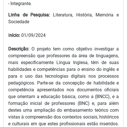
- Integrante.
Linha de Pesquisa:
Literatura, História, Memória e
Sociedade
I
nício:
01/09/2024
Descrição:
O projeto tem como objetivo investigar a
compreensão que professores da área de linguagens,
mais especificamente Língua Inglesa, têm de suas
habilidades e competências para o ensino do inglês e
para o uso das tecnologias digitais nos processos
pedagógicos. Parte-se da concepção de habilidade e
competência apresentados nos documentos oficiais
que orientam a educação básica, como a (BNCC), e a
formação inicial de professores (BNC) e, para além
destes uma ampliação do embasamento teórico com
vistas à compreensão dos contextos sociais, históricos
e culturais em que estes profissionais estão inseridos.