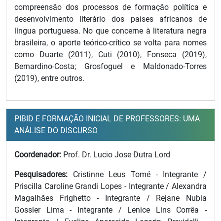
compreensão dos processos de formação política e
desenvolvimento literário dos países africanos de
língua portuguesa. No que concerne à literatura negra
brasileira, o aporte teórico-crítico se volta para nomes
como Duarte (2011), Cuti (2010), Fonseca (2019),
Bernardino-Costa; Grosfoguel e Maldonado-Torres
(2019), entre outros.
PIBID E FORMAÇÃO INICIAL DE PROFESSORES: UMA
ANÁLISE DO DISCURSO
Coordenador:
Prof. Dr. Lucio Jose Dutra Lord
Pesquisadores:
Cristinne Leus Tomé - Integrante /
Priscilla Caroline Grandi Lopes - Integrante / Alexandra
Magalhães Frighetto - Integrante / Rejane Nubia
Gossler Lima - Integrante / Lenice Lins Corrêa -