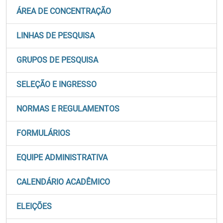
ÁREA DE CONCENTRAÇÃO
LINHAS DE PESQUISA
GRUPOS DE PESQUISA
SELEÇÃO E INGRESSO
NORMAS E REGULAMENTOS
FORMULÁRIOS
EQUIPE ADMINISTRATIVA
CALENDÁRIO ACADÊMICO
ELEIÇÕES