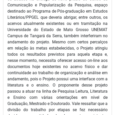
Comunicação e Popularização da Pesquisa, espaço
destinado ao Programa de Pós-graduação em Estudos
Literários/PPGEL que deveria abrigar, entre outros, os
acervos atualmente existentes ou em tramitação na
Universidade do Estado de Mato Grosso UNEMAT
Campus de Tangará da Serra, também interferiram no
andamento do projeto. Mesmo com certos percalços
em relação às metas estabelecidas, o Projeto atingiu
todos os resultados previstos para aquela etapa e,
nesse momento, necessita oferecer acesso on-line aos
documentos hoje existentes no acervo físico e dar
continuidade ao trabalho de organização e análise em
andamento, pois o Projeto possui uma interface com a
literatura e o ensino. O proponente desse projeto
passou a atuar na linha de Pesquisa Leitura, Literatura
e Ensino com várias orientações em nível de
Graduação, Mestrado e Doutorado. Vale ressaltar que a
divisão do trabalho por etapas se fez necessário