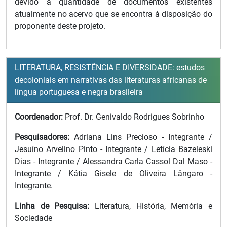
devido a quantidade de documentos existentes
atualmente no acervo que se encontra à disposição do
proponente deste projeto.
LITERATURA, RESISTÊNCIA E DIVERSIDADE: estudos
decoloniais em narrativas das literaturas africanas de
língua portuguesa e negra brasileira
Coordenador:
Prof. Dr. Genivaldo Rodrigues Sobrinho
Pesquisadores:
Adriana Lins Precioso - Integrante /
Jesuíno Arvelino Pinto - Integrante / Letícia Bazeleski
Dias - Integrante / Alessandra Carla Cassol Dal Maso -
Integrante / Kátia Gisele de Oliveira Lângaro -
Integrante.
Linha de Pesquisa:
Literatura, História, Memória e
Sociedade