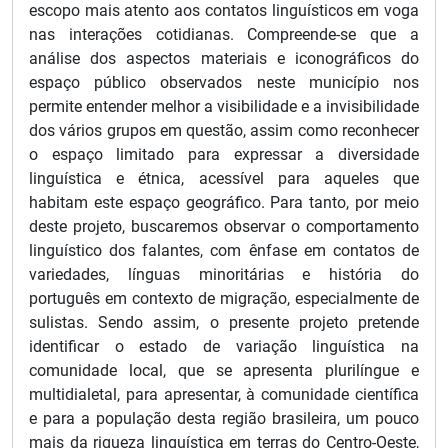
escopo mais atento aos contatos linguísticos em voga
nas interações cotidianas. Compreende-se que a
análise dos aspectos materiais e iconográficos do
espaço público observados neste município nos
permite entender melhor a visibilidade e a invisibilidade
dos vários grupos em questão, assim como reconhecer
o espaço limitado para expressar a diversidade
linguística e étnica, acessível para aqueles que
habitam este espaço geográfico. Para tanto, por meio
deste projeto, buscaremos observar o comportamento
linguístico dos falantes, com ênfase em contatos de
variedades, línguas minoritárias e história do
português em contexto de migração, especialmente de
sulistas. Sendo assim, o presente projeto pretende
identificar o estado de variação linguística na
comunidade local, que se apresenta plurilíngue e
multidialetal, para apresentar, à comunidade científica
e para a população desta região brasileira, um pouco
mais da riqueza linguística em terras do Centro-Oeste,