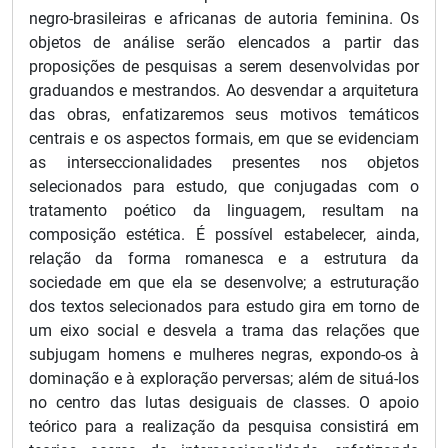
negro-brasileiras e africanas de autoria feminina. Os
objetos de análise serão elencados a partir das
proposições de pesquisas a serem desenvolvidas por
graduandos e mestrandos. Ao desvendar a arquitetura
das obras, enfatizaremos seus motivos temáticos
centrais e os aspectos formais, em que se evidenciam
as interseccionalidades presentes nos objetos
selecionados para estudo, que conjugadas com o
tratamento poético da linguagem, resultam na
composição estética. É possível estabelecer, ainda,
relação da forma romanesca e a estrutura da
sociedade em que ela se desenvolve; a estruturação
dos textos selecionados para estudo gira em torno de
um eixo social e desvela a trama das relações que
subjugam homens e mulheres negras, expondo-os à
dominação e à exploração perversas; além de situá-los
no centro das lutas desiguais de classes. O apoio
teórico para a realização da pesquisa consistirá em