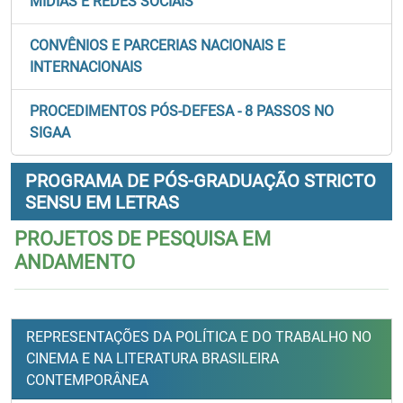
MÍDIAS E REDES SOCIAIS
CONVÊNIOS E PARCERIAS NACIONAIS E
INTERNACIONAIS
PROCEDIMENTOS PÓS-DEFESA - 8 PASSOS NO
SIGAA
PROGRAMA DE PÓS-GRADUAÇÃO STRICTO
SENSU EM LETRAS
PROJETOS DE PESQUISA EM
ANDAMENTO
REPRESENTAÇÕES DA POLÍTICA E DO TRABALHO NO
CINEMA E NA LITERATURA BRASILEIRA
CONTEMPORÂNEA