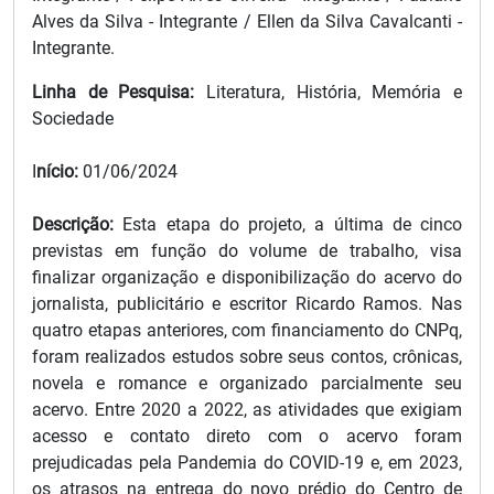
Alves da Silva - Integrante / Ellen da Silva Cavalcanti -
Integrante.
Linha de Pesquisa:
Literatura, História, Memória e
Sociedade
I
nício:
01/06/2024
Descrição:
Esta etapa do projeto, a última de cinco
previstas em função do volume de trabalho, visa
finalizar organização e disponibilização do acervo do
jornalista, publicitário e escritor Ricardo Ramos. Nas
quatro etapas anteriores, com financiamento do CNPq,
foram realizados estudos sobre seus contos, crônicas,
novela e romance e organizado parcialmente seu
acervo. Entre 2020 a 2022, as atividades que exigiam
acesso e contato direto com o acervo foram
prejudicadas pela Pandemia do COVID-19 e, em 2023,
os atrasos na entrega do novo prédio do Centro de