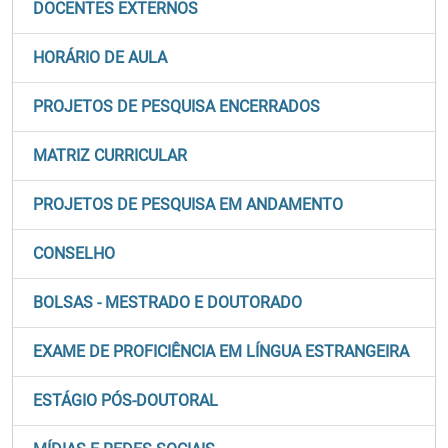
DOCENTES EXTERNOS
HORÁRIO DE AULA
PROJETOS DE PESQUISA ENCERRADOS
MATRIZ CURRICULAR
PROJETOS DE PESQUISA EM ANDAMENTO
CONSELHO
BOLSAS - MESTRADO E DOUTORADO
EXAME DE PROFICIÊNCIA EM LÍNGUA ESTRANGEIRA
ESTÁGIO PÓS-DOUTORAL