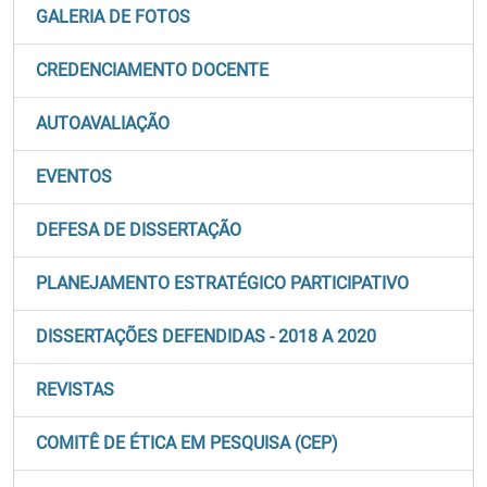
GALERIA DE FOTOS
CREDENCIAMENTO DOCENTE
AUTOAVALIAÇÃO
EVENTOS
DEFESA DE DISSERTAÇÃO
PLANEJAMENTO ESTRATÉGICO PARTICIPATIVO
DISSERTAÇÕES DEFENDIDAS - 2018 A 2020
REVISTAS
COMITÊ DE ÉTICA EM PESQUISA (CEP)