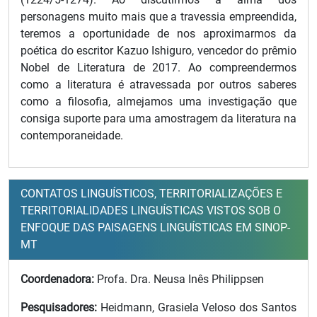
personagens muito mais que a travessia empreendida,
teremos a oportunidade de nos aproximarmos da
poética do escritor Kazuo Ishiguro, vencedor do prêmio
Nobel de Literatura de 2017. Ao compreendermos
como a literatura é atravessada por outros saberes
como a filosofia, almejamos uma investigação que
consiga suporte para uma amostragem da literatura na
contemporaneidade.
CONTATOS LINGUÍSTICOS, TERRITORIALIZAÇÕES E
TERRITORIALIDADES LINGUÍSTICAS VISTOS SOB O
ENFOQUE DAS PAISAGENS LINGUÍSTICAS EM SINOP-
MT
Coordenadora:
Profa. Dra. Neusa Inês Philippsen
Pesquisadores:
Heidmann, Grasiela Veloso dos Santos